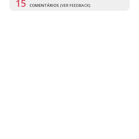
15
COMENTÁRIOS
(VER FEEDBACK)