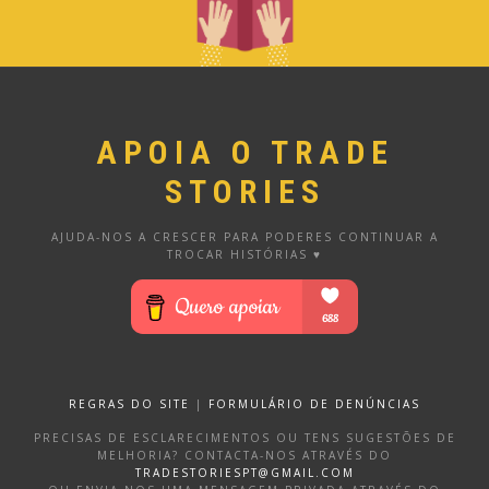
APOIA O TRADE
STORIES
AJUDA-NOS A CRESCER PARA PODERES CONTINUAR A
TROCAR HISTÓRIAS ♥
REGRAS DO SITE
|
FORMULÁRIO DE DENÚNCIAS
PRECISAS DE ESCLARECIMENTOS OU TENS SUGESTÕES DE
MELHORIA? CONTACTA-NOS ATRAVÉS DO
TRADESTORIESPT@GMAIL.COM