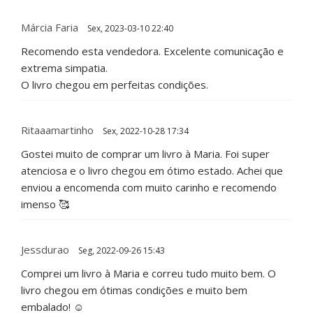
Márcia Faria
Sex, 2023-03-10 22:40
Recomendo esta vendedora. Excelente comunicação e
extrema simpatia.
O livro chegou em perfeitas condições.
Ritaaamartinho
Sex, 2022-10-28 17:34
Gostei muito de comprar um livro à Maria. Foi super
atenciosa e o livro chegou em ótimo estado. Achei que
enviou a encomenda com muito carinho e recomendo
imenso 🥰
Jessdurao
Seg, 2022-09-26 15:43
Comprei um livro à Maria e correu tudo muito bem. O
livro chegou em ótimas condições e muito bem
embalado! ☺️