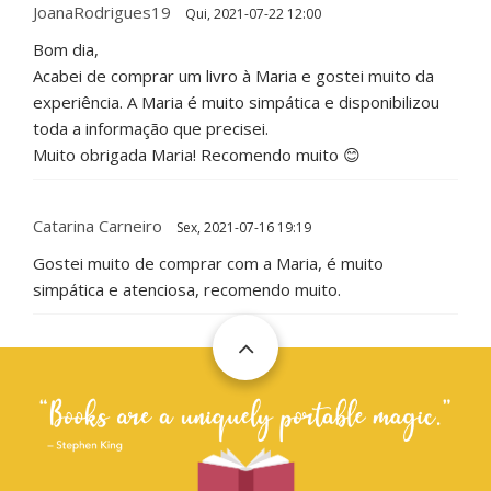
JoanaRodrigues19
Qui, 2021-07-22 12:00
Bom dia,
Acabei de comprar um livro à Maria e gostei muito da
experiência. A Maria é muito simpática e disponibilizou
toda a informação que precisei.
Muito obrigada Maria! Recomendo muito 😊
Catarina Carneiro
Sex, 2021-07-16 19:19
Gostei muito de comprar com a Maria, é muito
simpática e atenciosa, recomendo muito.