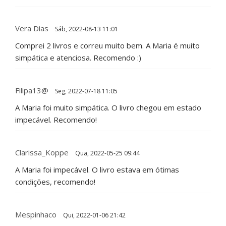
Vera Dias
Sáb, 2022-08-13 11:01
Comprei 2 livros e correu muito bem. A Maria é muito
simpática e atenciosa. Recomendo :)
Filipa13@
Seg, 2022-07-18 11:05
A Maria foi muito simpática. O livro chegou em estado
impecável. Recomendo!
Clarissa_Koppe
Qua, 2022-05-25 09:44
A Maria foi impecável. O livro estava em ótimas
condições, recomendo!
Mespinhaco
Qui, 2022-01-06 21:42