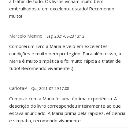
a tratar de tudo. Os livros vinham muito bem
embrulhados e em excelente estado! Recomendo
muito!
Marcelo Menino
Seg, 2021-08-23 13:12
Comprei um livro à Maria e veio em excelentes
condições e muito bem protegido. Para além disso, a
Maria é muito simpática e foi muito rápida a tratar de
tudo! Recomendo vivamente :)
CarlotaP
Qui, 2021-07-29 17:08
Comprar com a Maria foi uma óptima experiência. A
descrição do livro correspondeu inteiramente ao que
estava anunciado. A Maria prima pela rapidez, eficiência
e simpatia, recomendo vivamente.