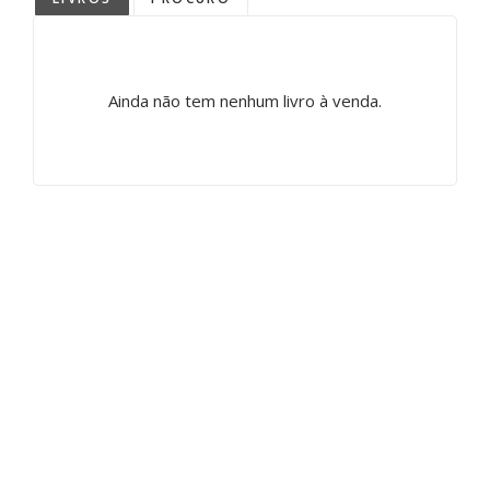
Ainda não tem nenhum livro à venda.