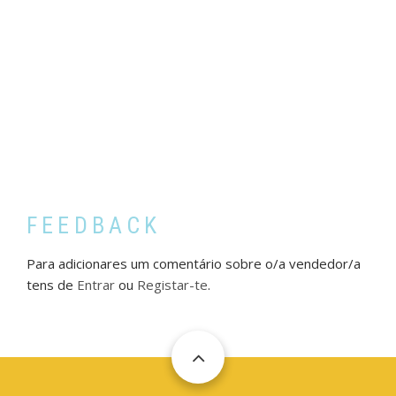
FEEDBACK
Para adicionares um comentário sobre o/a vendedor/a
tens de
Entrar
ou
Registar-te
.