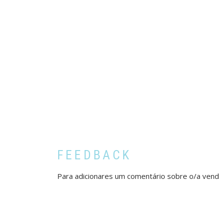
FEEDBACK
Para adicionares um comentário sobre o/a ven