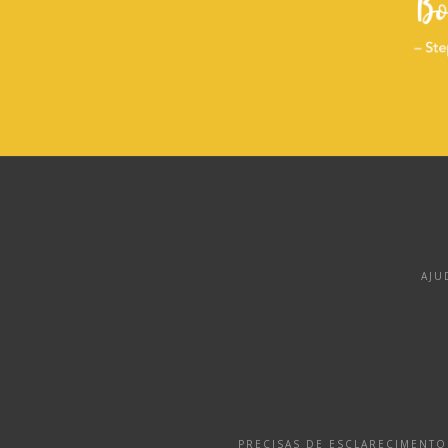
AJU
PRECISAS DE ESCLARECIMENT