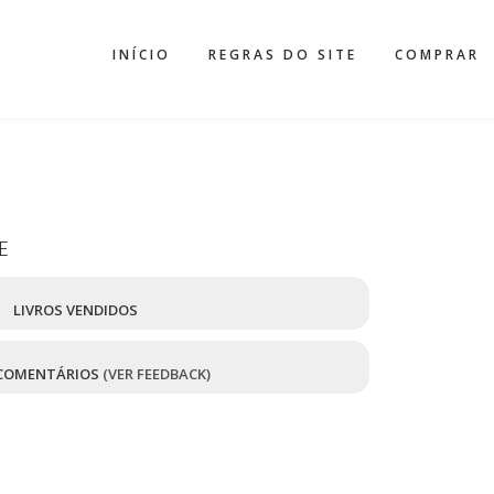
INÍCIO
REGRAS DO SITE
COMPRAR
E
7
LIVROS VENDIDOS
COMENTÁRIOS
(VER FEEDBACK)