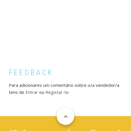
FEEDBACK
Para adicionares um comentário sobre o/a vendedor/a
tens de
Entrar
ou
Registar-te
.