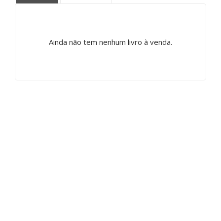
Ainda não tem nenhum livro à venda.