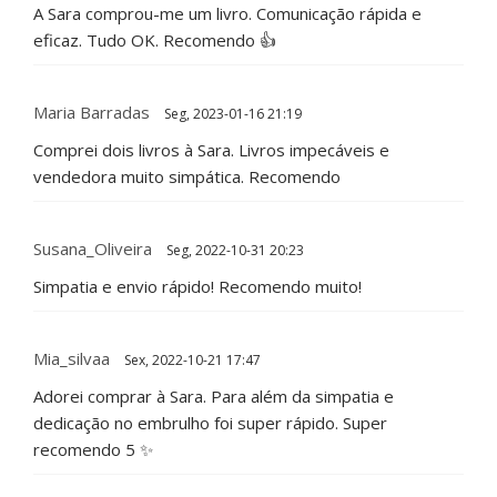
A Sara comprou-me um livro. Comunicação rápida e
eficaz. Tudo OK. Recomendo 👍
Maria Barradas
Seg, 2023-01-16 21:19
Comprei dois livros à Sara. Livros impecáveis e
vendedora muito simpática. Recomendo
Susana_Oliveira
Seg, 2022-10-31 20:23
Simpatia e envio rápido! Recomendo muito!
Mia_silvaa
Sex, 2022-10-21 17:47
Adorei comprar à Sara. Para além da simpatia e
dedicação no embrulho foi super rápido. Super
recomendo 5 ✨