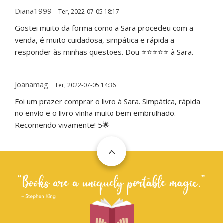
Diana1999
Ter, 2022-07-05 18:17
Gostei muito da forma como a Sara procedeu com a
venda, é muito cuidadosa, simpática e rápida a
responder às minhas questões. Dou ⭐⭐⭐⭐⭐ à Sara.
Joanamag
Ter, 2022-07-05 14:36
Foi um prazer comprar o livro à Sara. Simpática, rápida
no envio e o livro vinha muito bem embrulhado.
Recomendo vivamente! 5🌟