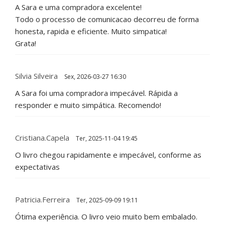
A Sara e uma compradora excelente!
Todo o processo de comunicacao decorreu de forma
honesta, rapida e eficiente. Muito simpatica!
Grata!
Silvia Silveira
Sex, 2026-03-27 16:30
A Sara foi uma compradora impecável. Rápida a
responder e muito simpática. Recomendo!
Cristiana.Capela
Ter, 2025-11-04 19:45
O livro chegou rapidamente e impecável, conforme as
expectativas
Patricia.ferreira
Ter, 2025-09-09 19:11
Ótima experiência. O livro veio muito bem embalado.