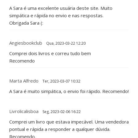
A Sara é uma excelente usuária deste site. Muito
simpática e rápida no envio e nas respostas.
Obrigada Sara (:
Angiesbookclub
Qua, 2023-03-22 12:20
Comprei dois livros e correu tudo bem
Recomendo
Marta Alfredo
Ter, 2023-03-07 10:32
A Sara é muito simpática, o envio foi rápido. Recomendo!
Livrolicalisboa
Seg, 2023-02-06 16:22
Comprei um livro que estava impecável. Uma vendedora
pontual e rápida a responder a qualquer dúvida.
Recomendo.