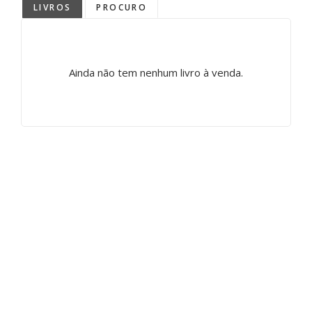
LIVROS
PROCURO
Ainda não tem nenhum livro à venda.