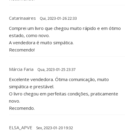
Catarinaaires
Qui, 2023-01-26 22:33
Comprei um livro que chegou muito rápido e em ótimo
estado, como novo.
A vendedora é muito simpática.
Recomendo!
Márcia Faria
Qua, 2023-01-25 23:37
Excelente vendedora. Ótima comunicação, muito
simpática e prestável.
O livro chegou em perfeitas condições, praticamente
novo.
Recomendo.
ELSA_APVE
Sex, 2023-01-20 19:32