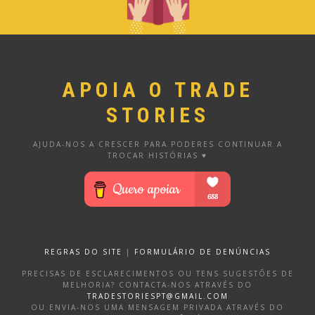
APOIA O TRADE
STORIES
AJUDA-NOS A CRESCER PARA PODERES CONTINUAR A
TROCAR HISTÓRIAS ♥
REGRAS DO SITE
|
FORMULÁRIO DE DENÚNCIAS
PRECISAS DE ESCLARECIMENTOS OU TENS SUGESTÕES DE
MELHORIA? CONTACTA-NOS ATRAVÉS DO
TRADESTORIESPT@GMAIL.COM
OU ENVIA-NOS UMA MENSAGEM PRIVADA ATRAVÉS DO