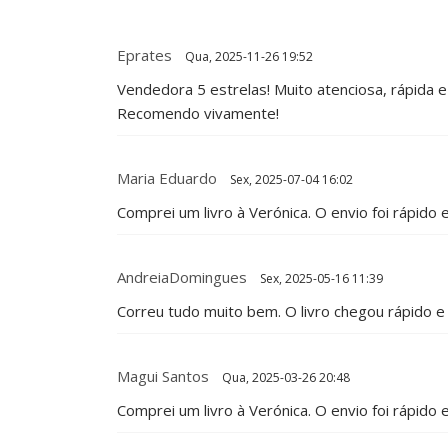
Eprates
Qua, 2025-11-26 19:52
Vendedora 5 estrelas! Muito atenciosa, rápida 
Recomendo vivamente!
Maria Eduardo
Sex, 2025-07-04 16:02
Comprei um livro à Verónica. O envio foi rápido
AndreiaDomingues
Sex, 2025-05-16 11:39
Correu tudo muito bem. O livro chegou rápido
Magui Santos
Qua, 2025-03-26 20:48
Comprei um livro à Verónica. O envio foi rápid