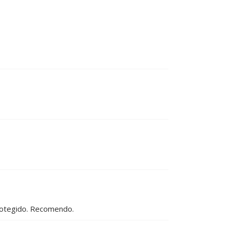
protegido. Recomendo.