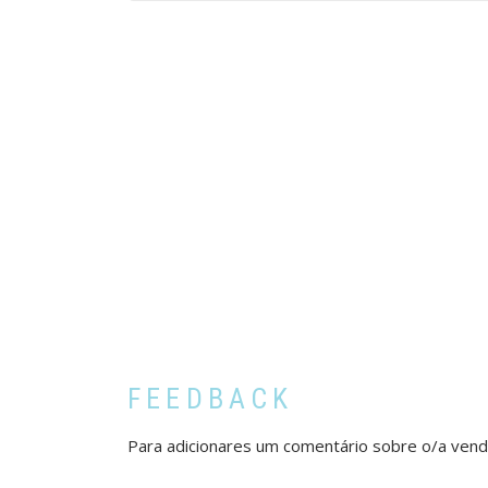
FEEDBACK
Para adicionares um comentário sobre o/a ven