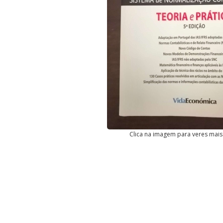
Clica na imagem para veres mais 