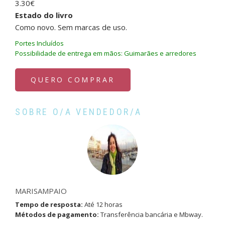
3.30€
Estado do livro
Como novo. Sem marcas de uso.
Portes Incluídos
Possibilidade de entrega em mãos: Guimarães e arredores
QUERO COMPRAR
SOBRE O/A VENDEDOR/A
MARISAMPAIO
Tempo de resposta:
Até 12 horas
Métodos de pagamento:
Transferência bancária e Mbway.