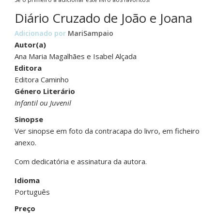
Diário Cruzado de João e Joana
Adicionado por
MariSampaio
Autor(a)
Ana Maria Magalhães e Isabel Alçada
Editora
Editora Caminho
Género Literário
Infantil ou Juvenil
Sinopse
Ver sinopse em foto da contracapa do livro, em ficheiro
anexo.
Com dedicatória e assinatura da autora.
Idioma
Português
Preço