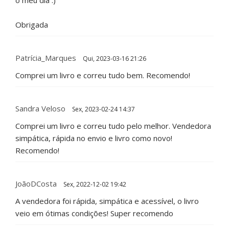
Obrigada
Patrícia_Marques
Qui, 2023-03-16 21:26
Comprei um livro e correu tudo bem. Recomendo!
Sandra Veloso
Sex, 2023-02-24 14:37
Comprei um livro e correu tudo pelo melhor. Vendedora
simpática, rápida no envio e livro como novo!
Recomendo!
JoãoDCosta
Sex, 2022-12-02 19:42
A vendedora foi rápida, simpática e acessível, o livro
veio em ótimas condições! Super recomendo