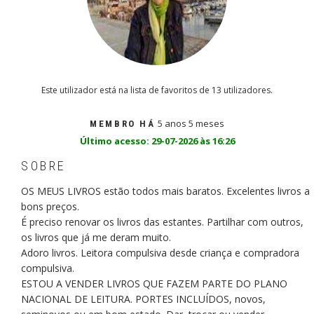
Este utilizador está na lista de favoritos de 13 utilizadores.
5 anos 5 meses
MEMBRO HÁ
Último acesso: 29-07-2026 às 16:26
SOBRE
OS MEUS LIVROS estão todos mais baratos. Excelentes livros a
bons preços.
É preciso renovar os livros das estantes. Partilhar com outros,
os livros que já me deram muito.
Adoro livros. Leitora compulsiva desde criança e compradora
compulsiva.
ESTOU A VENDER LIVROS QUE FAZEM PARTE DO PLANO
NACIONAL DE LEITURA. PORTES INCLUÍDOS, novos,