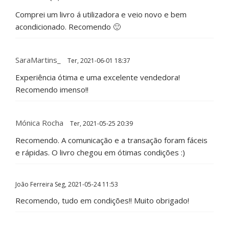
Comprei um livro á utilizadora e veio novo e bem
acondicionado. Recomendo 🙂
SaraMartins_
Ter, 2021-06-01 18:37
Experiência ótima e uma excelente vendedora!
Recomendo imenso!!
Mónica Rocha
Ter, 2021-05-25 20:39
Recomendo. A comunicação e a transação foram fáceis
e rápidas. O livro chegou em ótimas condições :)
João Ferreira
Seg, 2021-05-24 11:53
Recomendo, tudo em condições!! Muito obrigado!