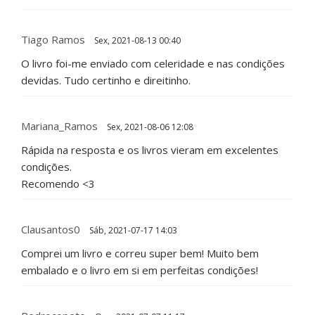
Tiago Ramos
Sex, 2021-08-13 00:40
O livro foi-me enviado com celeridade e nas condições
devidas. Tudo certinho e direitinho.
Mariana_Ramos
Sex, 2021-08-06 12:08
Rápida na resposta e os livros vieram em excelentes
condições.
Recomendo <3
Clausantos0
Sáb, 2021-07-17 14:03
Comprei um livro e correu super bem! Muito bem
embalado e o livro em si em perfeitas condições!