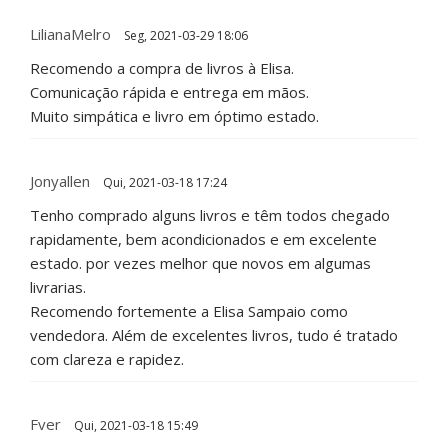
LilianaMelro
Seg, 2021-03-29 18:06
Recomendo a compra de livros à Elisa.
Comunicação rápida e entrega em mãos.
Muito simpática e livro em óptimo estado.
Jonyallen
Qui, 2021-03-18 17:24
Tenho comprado alguns livros e têm todos chegado
rapidamente, bem acondicionados e em excelente
estado. por vezes melhor que novos em algumas
livrarias.
Recomendo fortemente a Elisa Sampaio como
vendedora. Além de excelentes livros, tudo é tratado
com clareza e rapidez.
Fver
Qui, 2021-03-18 15:49