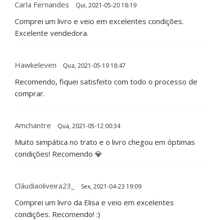
Carla Fernandes
Qui, 2021-05-20 18:19
Comprei um livro e veio em excelentes condições.
Excelente vendedora.
Hawkeleven
Qua, 2021-05-19 18:47
Recomendo, fiquei satisfeito com todo o processo de
comprar.
Amchantre
Qua, 2021-05-12 00:34
Muito simpática no trato e o livro chegou em óptimas
condições! Recomendo 💎
Cláudiaoliveira23_
Sex, 2021-04-23 19:09
Comprei um livro da Elisa e veio em excelentes
condições. Recomendo! :)