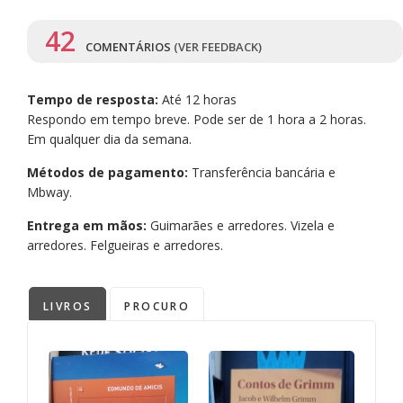
42
COMENTÁRIOS
(VER FEEDBACK)
Tempo de resposta:
Até 12 horas
Respondo em tempo breve. Pode ser de 1 hora a 2 horas.
Em qualquer dia da semana.
Métodos de pagamento:
Transferência bancária e
Mbway.
Entrega em mãos:
Guimarães e arredores. Vizela e
arredores. Felgueiras e arredores.
LIVROS
PROCURO