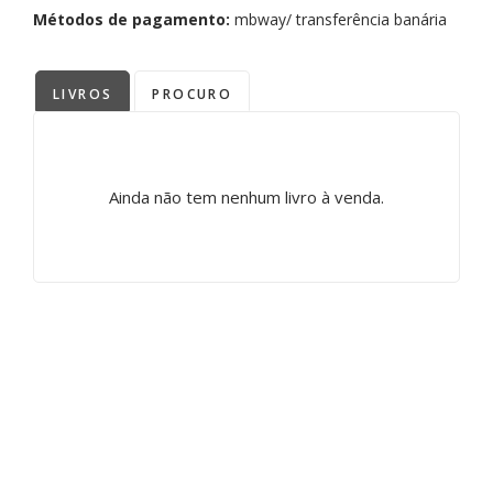
Métodos de pagamento:
mbway/ transferência banária
LIVROS
PROCURO
Ainda não tem nenhum livro à venda.