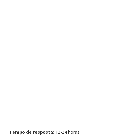
Tempo de resposta:
12-24 horas