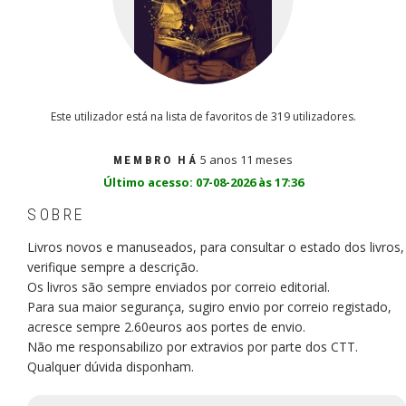
Este utilizador está na lista de favoritos de 319 utilizadores.
5 anos 11 meses
MEMBRO HÁ
Último acesso: 07-08-2026 às 17:36
SOBRE
Livros novos e manuseados, para consultar o estado dos livros,
verifique sempre a descrição.
Os livros são sempre enviados por correio editorial.
Para sua maior segurança, sugiro envio por correio registado,
acresce sempre 2.60euros aos portes de envio.
Não me responsabilizo por extravios por parte dos CTT.
Qualquer dúvida disponham.