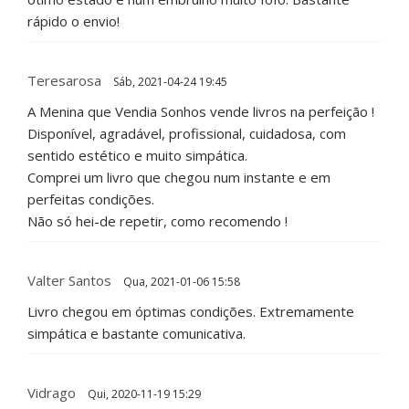
rápido o envio!
Teresarosa
Sáb, 2021-04-24 19:45
A Menina que Vendia Sonhos vende livros na perfeição !
Disponível, agradável, profissional, cuidadosa, com
sentido estético e muito simpática.
Comprei um livro que chegou num instante e em
perfeitas condições.
Não só hei-de repetir, como recomendo !
Valter Santos
Qua, 2021-01-06 15:58
Livro chegou em óptimas condições. Extremamente
simpática e bastante comunicativa.
Vidrago
Qui, 2020-11-19 15:29