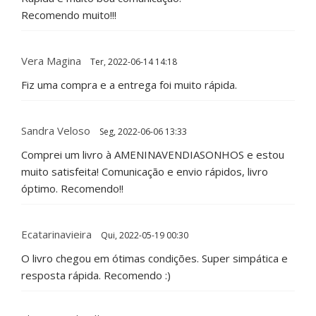
Recomendo muito!!!
Vera Magina
Ter, 2022-06-14 14:18
Fiz uma compra e a entrega foi muito rápida.
Sandra Veloso
Seg, 2022-06-06 13:33
Comprei um livro à AMENINAVENDIASONHOS e estou
muito satisfeita! Comunicação e envio rápidos, livro
óptimo. Recomendo!!
Ecatarinavieira
Qui, 2022-05-19 00:30
O livro chegou em ótimas condições. Super simpática e
resposta rápida. Recomendo :)