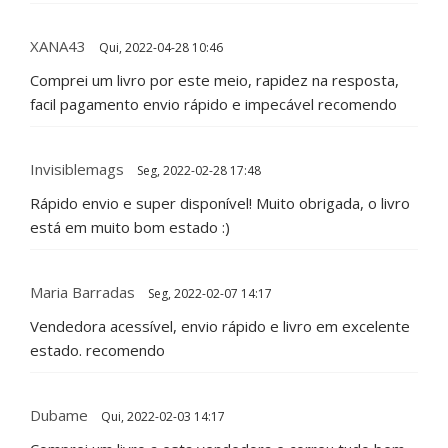
XANA43
Qui, 2022-04-28 10:46
Comprei um livro por este meio, rapidez na resposta,
facil pagamento envio rápido e impecável recomendo
Invisiblemags
Seg, 2022-02-28 17:48
Rápido envio e super disponível! Muito obrigada, o livro
está em muito bom estado :)
Maria Barradas
Seg, 2022-02-07 14:17
Vendedora acessível, envio rápido e livro em excelente
estado. recomendo
Dubame
Qui, 2022-02-03 14:17