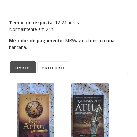
Tempo de resposta:
12-24 horas
Normalmente em 24h.
Métodos de pagamento:
MBWay ou transferência
bancária.
LIVROS
PROCURO