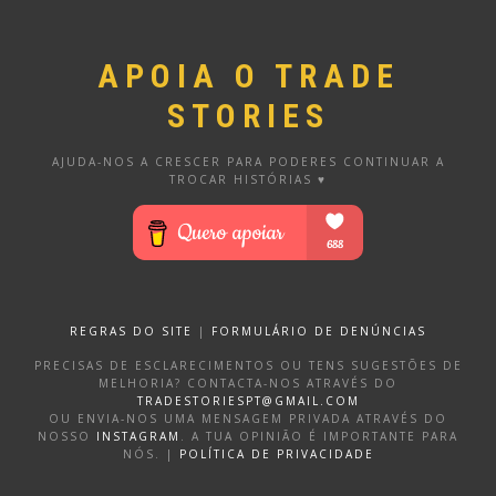
APOIA O TRADE
STORIES
AJUDA-NOS A CRESCER PARA PODERES CONTINUAR A
TROCAR HISTÓRIAS ♥
REGRAS DO SITE
|
FORMULÁRIO DE DENÚNCIAS
PRECISAS DE ESCLARECIMENTOS OU TENS SUGESTÕES DE
MELHORIA? CONTACTA-NOS ATRAVÉS DO
TRADESTORIESPT@GMAIL.COM
OU ENVIA-NOS UMA MENSAGEM PRIVADA ATRAVÉS DO
NOSSO
INSTAGRAM
. A TUA OPINIÃO É IMPORTANTE PARA
NÓS. |
POLÍTICA DE PRIVACIDADE