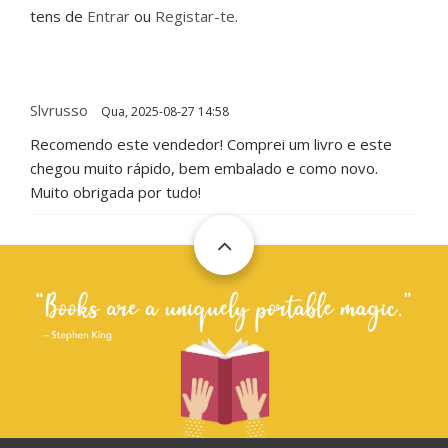
tens de
Entrar
ou
Registar-te
.
Slvrusso
Qua, 2025-08-27 14:58
Recomendo este vendedor! Comprei um livro e este
chegou muito rápido, bem embalado e como novo.
Muito obrigada por tudo!