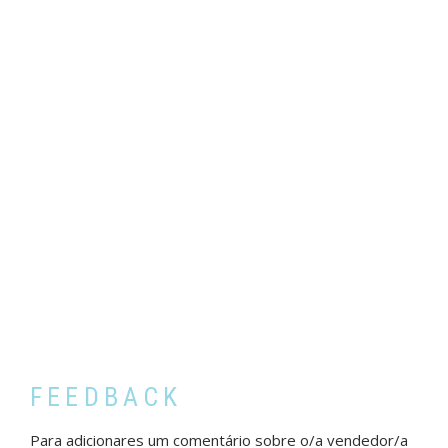
FEEDBACK
Para adicionares um comentário sobre o/a vendedor/a