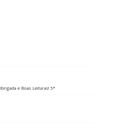
Obrigada e Boas Leituras! 5*