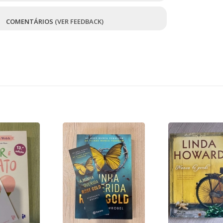
6
COMENTÁRIOS
(VER FEEDBACK)