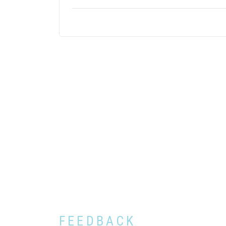
FEEDBACK