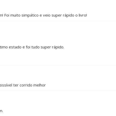
 Foi muito simpático e veio super rápido o livro!
timo estado e foi tudo super rápido.
ossível ter corrido melhor
m.