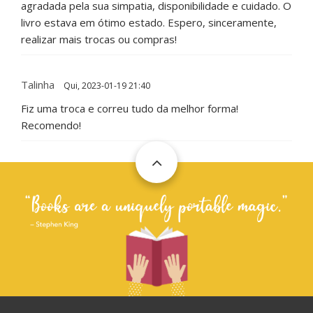
agradada pela sua simpatia, disponibilidade e cuidado. O
livro estava em ótimo estado. Espero, sinceramente,
realizar mais trocas ou compras!
Talinha
Qui, 2023-01-19 21:40
Fiz uma troca e correu tudo da melhor forma!
Recomendo!