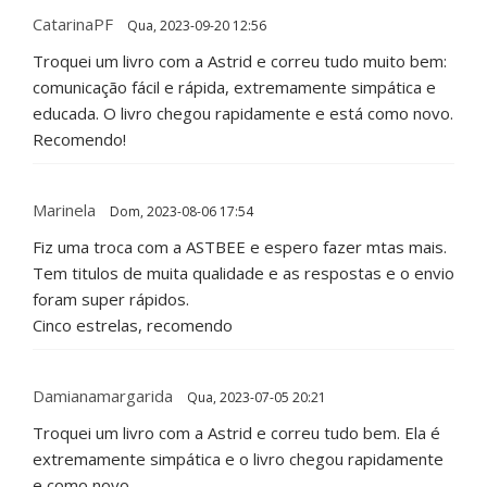
CatarinaPF
Qua, 2023-09-20 12:56
Troquei um livro com a Astrid e correu tudo muito bem:
comunicação fácil e rápida, extremamente simpática e
educada. O livro chegou rapidamente e está como novo.
Recomendo!
Marinela
Dom, 2023-08-06 17:54
Fiz uma troca com a ASTBEE e espero fazer mtas mais.
Tem titulos de muita qualidade e as respostas e o envio
foram super rápidos.
Cinco estrelas, recomendo
Damianamargarida
Qua, 2023-07-05 20:21
Troquei um livro com a Astrid e correu tudo bem. Ela é
extremamente simpática e o livro chegou rapidamente
e como novo.