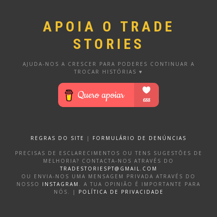
APOIA O TRADE
STORIES
AJUDA-NOS A CRESCER PARA PODERES CONTINUAR A
TROCAR HISTÓRIAS ♥
REGRAS DO SITE
|
FORMULÁRIO DE DENÚNCIAS
PRECISAS DE ESCLARECIMENTOS OU TENS SUGESTÕES DE
MELHORIA? CONTACTA-NOS ATRAVÉS DO
TRADESTORIESPT@GMAIL.COM
OU ENVIA-NOS UMA MENSAGEM PRIVADA ATRAVÉS DO
NOSSO
INSTAGRAM
. A TUA OPINIÃO É IMPORTANTE PARA
NÓS. |
POLÍTICA DE PRIVACIDADE