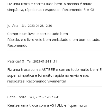
Fiz uma troca e correu tudo bem. A menina é muito
simpática, rápida nas respostas. Recomendo 5 ⭐ 😊
Jo_Ana
Sáb, 2023-01-28 12:30
Comprei um livro e correu tudo bem.
Rápido, e o livro veio bem embalado e em bom estado.
Recomendo
Patricia10
Ter, 2023-01-24 11:11
Fiz uma troca com a ASTBEE e correu tudo muito bem! É
super simpática e foi muito rápida no envio e nas
respostas! Recomendo vivamente!
Cátia Costa
Seg, 2023-01-23 14:45
Realizei uma troca com a ASTBEE e fiquei muito