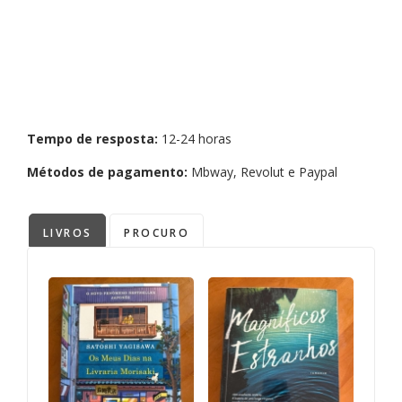
Tempo de resposta:
12-24 horas
Métodos de pagamento:
Mbway, Revolut e Paypal
LIVROS
PROCURO