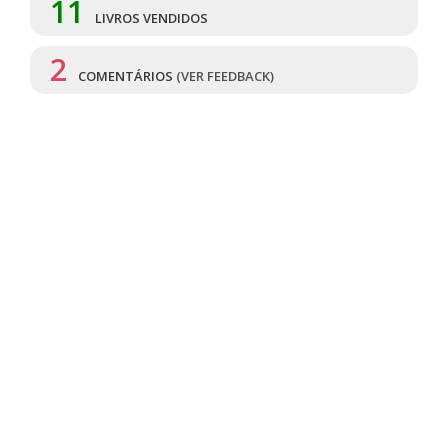
11
LIVROS VENDIDOS
2
COMENTÁRIOS
(VER FEEDBACK)