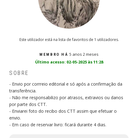
Este utilizador está na lista de favoritos de 1 utilizadores.
5 anos 2 meses
MEMBRO HÁ
Último acesso: 02-05-2025 às 11:28
SOBRE
- Envio por corrreio editorial e só após a confirmação da
transferência.
- Não me responsabilizo por atrasos, extravios ou danos
por parte dos CTT.
- Enviarei foto do recibo dos CTT assim que efetuar o
envio.
- Em caso de reservar livro: ficará durante 4 dias.