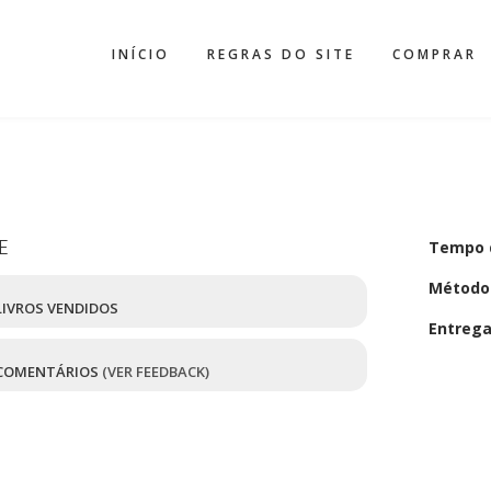
INÍCIO
REGRAS DO SITE
COMPRAR
E
Tempo 
Método
IVROS VENDIDOS
Entreg
COMENTÁRIOS
(VER FEEDBACK)