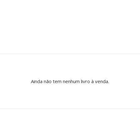
Ainda não tem nenhum livro à venda.