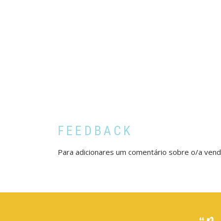
FEEDBACK
Para adicionares um comentário sobre o/a ven