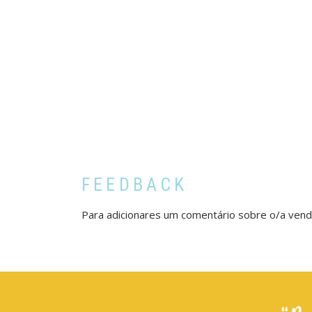
FEEDBACK
Para adicionares um comentário sobre o/a ven