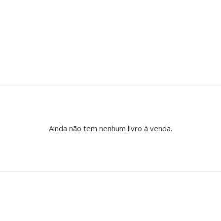
Ainda não tem nenhum livro à venda.