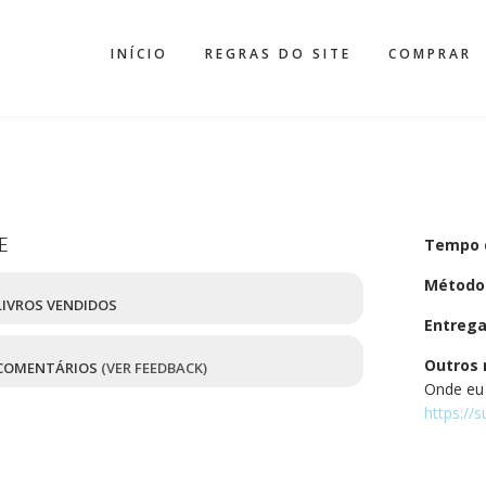
INÍCIO
REGRAS DO SITE
COMPRAR
E
Tempo 
Método
IVROS VENDIDOS
Entreg
Outros 
COMENTÁRIOS
(VER FEEDBACK)
Onde eu
https://