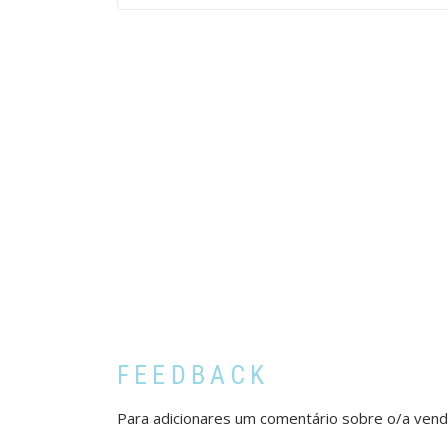
FEEDBACK
Para adicionares um comentário sobre o/a ven