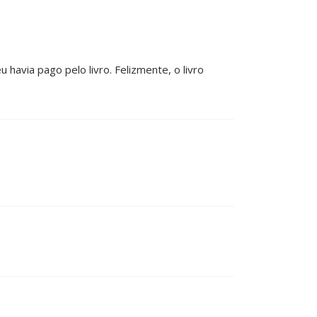
 havia pago pelo livro. Felizmente, o livro