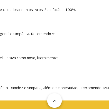
e cuidadosa com os livros. Satisfação a 100%.
, gentil e simpática. Recomendo ⭐
l! Estava como novo, literalmente!
 feita. Rapidez e simpatia, além de Honestidade. Recomendo. Mu