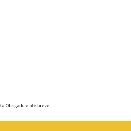
ito Obrigado e até breve.