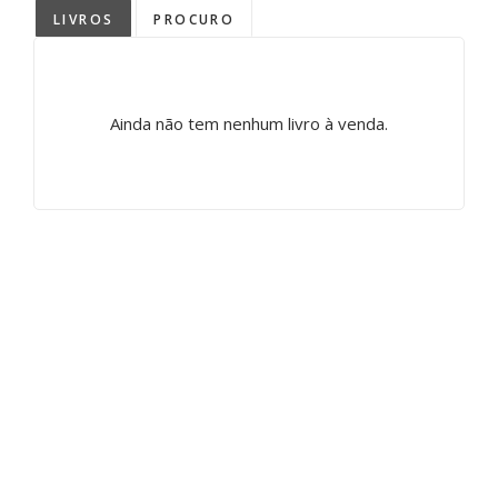
LIVROS
PROCURO
Ainda não tem nenhum livro à venda.