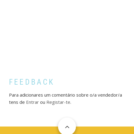
FEEDBACK
Para adicionares um comentário sobre o/a vendedor/a
tens de
Entrar
ou
Registar-te
.