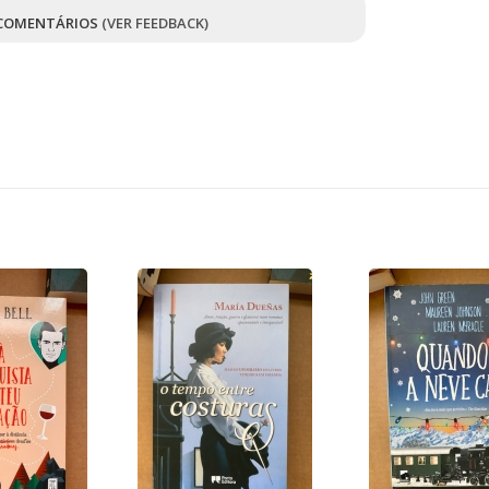
COMENTÁRIOS
(VER FEEDBACK)