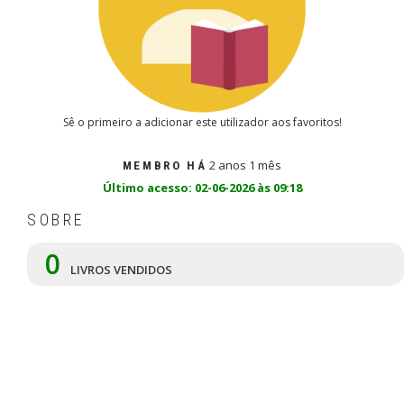
Sê o primeiro a adicionar este utilizador aos favoritos!
2 anos 1 mês
MEMBRO HÁ
Último acesso: 02-06-2026 às 09:18
SOBRE
0
LIVROS VENDIDOS