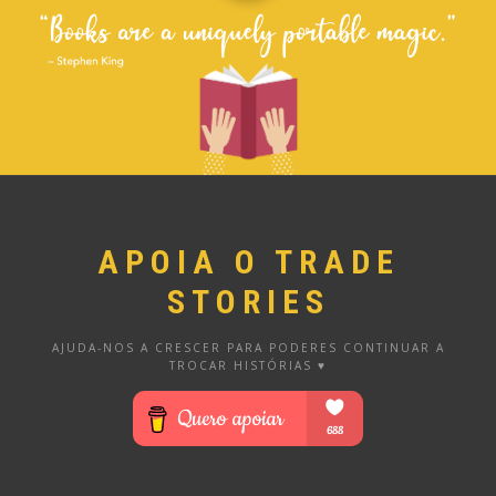
APOIA O TRADE
STORIES
AJUDA-NOS A CRESCER PARA PODERES CONTINUAR A
TROCAR HISTÓRIAS ♥