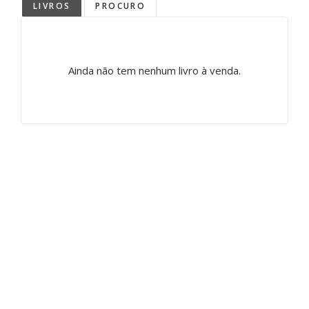
LIVROS
PROCURO
Ainda não tem nenhum livro à venda.