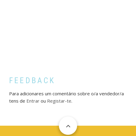
FEEDBACK
Para adicionares um comentário sobre o/a vendedor/a
tens de
Entrar
ou
Registar-te
.