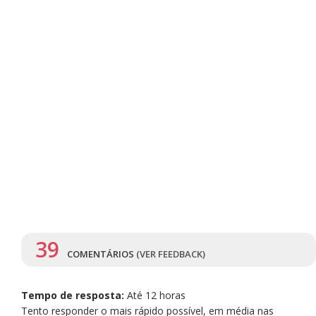
39
COMENTÁRIOS
(VER FEEDBACK)
Tempo de resposta:
Até 12 horas
Tento responder o mais rápido possível, em média nas