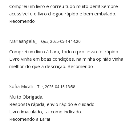
Comprei um livro e correu tudo muito bem! Sempre
acessível e o livro chegou rápido e bem embalado.
Recomendo
Mariaangela_
Qua, 2025-05-14 14:20
Comprei um livro à Lara, todo o processo foi rápido.
Livro vinha em boas condições, na minha opinião vinha
melhor do que a descrição. Recomendo
Sofia Micalli
Ter, 2025-04-15 13:58
Muito Obrigada.
Resposta rápida, envio rápido e cuidado.
Livro imaculado, tal como indicado.
Recomendo a Lara!