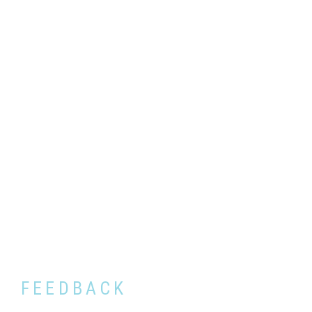
FEEDBACK