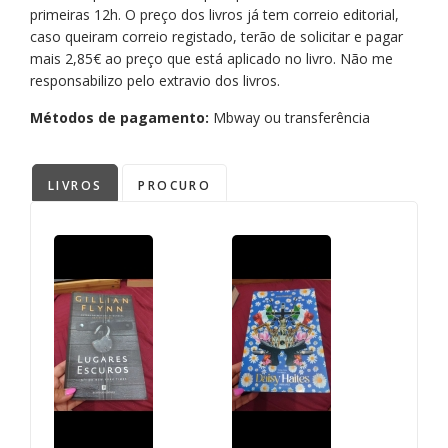
primeiras 12h. O preço dos livros já tem correio editorial,
caso queiram correio registado, terão de solicitar e pagar
mais 2,85€ ao preço que está aplicado no livro. Não me
responsabilizo pelo extravio dos livros.
Métodos de pagamento:
Mbway ou transferência
LIVROS
PROCURO