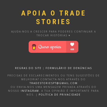
APOIA O TRADE
STORIES
AJUDA-NOS A CRESCER PARA PODERES CONTINUAR A
TROCAR HISTÓRIAS ♥
REGRAS DO SITE
|
FORMULÁRIO DE DENÚNCIAS
PRECISAS DE ESCLARECIMENTOS OU TENS SUGESTÕES DE
MELHORIA? CONTACTA-NOS ATRAVÉS DO
TRADESTORIESPT@GMAIL.COM
OU ENVIA-NOS UMA MENSAGEM PRIVADA ATRAVÉS DO
NOSSO
INSTAGRAM
. A TUA OPINIÃO É IMPORTANTE PARA
NÓS. |
POLÍTICA DE PRIVACIDADE