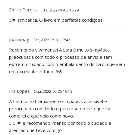
Emilie Pereira
Sex, 2022-06-03 18:29
5🌟 simpática. O livro em perfeitas condições.
Joanamag
Ter, 2022-05-31 17:43
Recomendo vivamente! A Lara é muito simpática,
preocupada com todo o processo de envio e tem
extremo cuidado com o embalamento do livro, que vem
em excelente estado. 5🌟
Íris Lopes
Qua, 2022-05-25 19:15
A Lara foi extremamente simpática, acessível e
preocupada com todo o percurso do livro que lhe
comprei e que veio como novo.
É 5 🌟 e recomendo imenso por todo o cuidado e
atenção que teve comigo