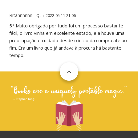
Ritannnnnn
Qua, 2022-05-11 21:06
5*,Muito obrigada por tudo foi um processo bastante
fácil, o livro vinha em excelente estado, e a houve uma
preocupação e cuidado desde o início da compra até ao
fim. Era um livro que já andava à procura há bastante
tempo.