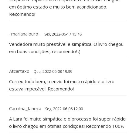
em óptimo estado e muito bem acondicionado.
Recomendo!
_marianalouro_
Sex, 2022-06-17 15:48
Vendedora muito prestável e simpática. O livro chegou
em boas condições, recomendo! :)
Atcartaxo
Qua, 2022-06-08 19:39
Correu tudo bem, o envio foi muito rápido e o livro
estava impecável. Recomendo!
Carolina_faneca
Seg, 2022-06-06 12:00
A Lara foi muito simpática e o processo foi super rápido!
o livro chegou em ótimas condições! Recomendo 100%