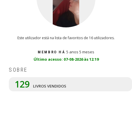
Este utilizador está na lista de favoritos de 16 utilizadores.
5 anos 5 meses
MEMBRO HÁ
Último acesso: 07-08-2026 às 12:19
SOBRE
129
LIVROS VENDIDOS