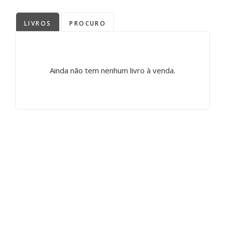
LIVROS
PROCURO
Ainda não tem nenhum livro à venda.