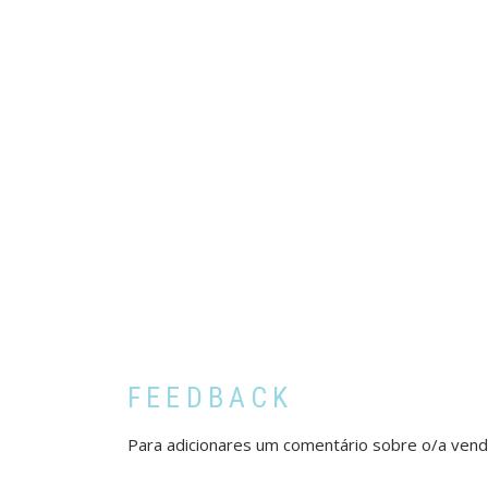
FEEDBACK
Para adicionares um comentário sobre o/a ven