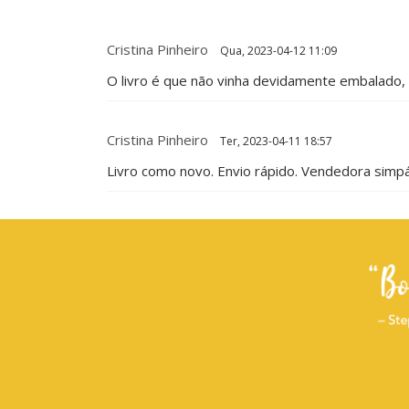
Cristina Pinheiro
Qua, 2023-04-12 11:09
O livro é que não vinha devidamente embalado,
Cristina Pinheiro
Ter, 2023-04-11 18:57
Livro como novo. Envio rápido. Vendedora simp