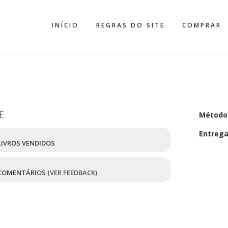
INÍCIO
REGRAS DO SITE
COMPRAR
E
Método
Entreg
IVROS VENDIDOS
COMENTÁRIOS
(VER FEEDBACK)