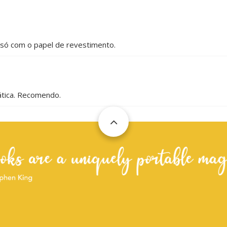
 só com o papel de revestimento.
ática. Recomendo.