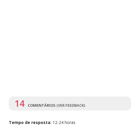
14
COMENTÁRIOS
(VER FEEDBACK)
Tempo de resposta:
12-24 horas