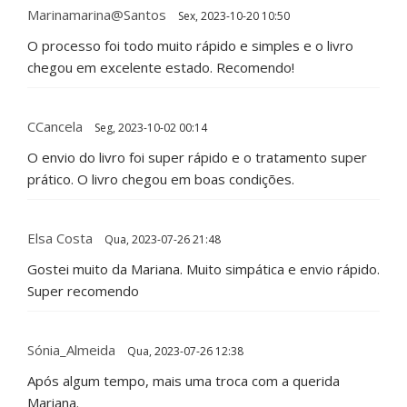
Marinamarina@santos
Sex, 2023-10-20 10:50
O processo foi todo muito rápido e simples e o livro
chegou em excelente estado. Recomendo!
CCancela
Seg, 2023-10-02 00:14
O envio do livro foi super rápido e o tratamento super
prático. O livro chegou em boas condições.
Elsa Costa
Qua, 2023-07-26 21:48
Gostei muito da Mariana. Muito simpática e envio rápido.
Super recomendo
Sónia_Almeida
Qua, 2023-07-26 12:38
Após algum tempo, mais uma troca com a querida
Mariana.