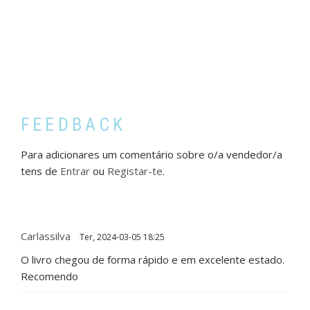
FEEDBACK
Para adicionares um comentário sobre o/a vendedor/a
tens de
Entrar
ou
Registar-te
.
Carlassilva
Ter, 2024-03-05 18:25
O livro chegou de forma rápido e em excelente estado.
Recomendo