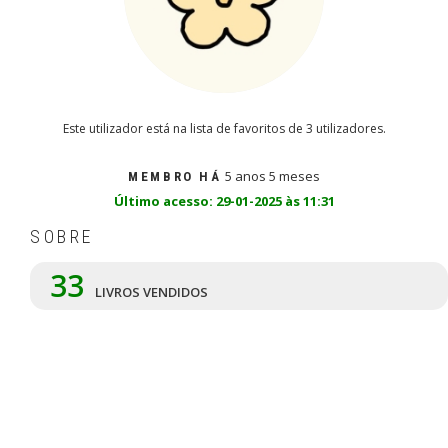
Este utilizador está na lista de favoritos de 3 utilizadores.
5 anos 5 meses
MEMBRO HÁ
Último acesso: 29-01-2025 às 11:31
SOBRE
33
LIVROS VENDIDOS