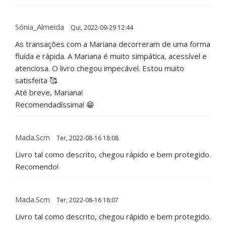
Sónia_Almeida
Qui, 2022-09-29 12:44
As transações com a Mariana decorreram de uma forma
fluída e rápida. A Mariana é muito simpática, acessível e
atenciosa. O livro chegou impecável. Estou muito
satisfeita 🥰
Até breve, Mariana!
Recomendadíssima! 😁
Mada.scm
Ter, 2022-08-16 18:08
Livro tal como descrito, chegou rápido e bem protegido.
Recomendo!
Mada.scm
Ter, 2022-08-16 18:07
Livro tal como descrito, chegou rápido e bem protegido.