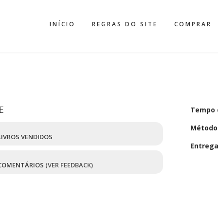
INÍCIO
REGRAS DO SITE
COMPRAR
E
Tempo 
Método
IVROS VENDIDOS
Entreg
COMENTÁRIOS
(VER FEEDBACK)