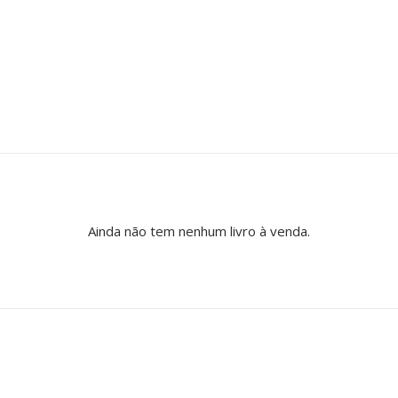
Ainda não tem nenhum livro à venda.