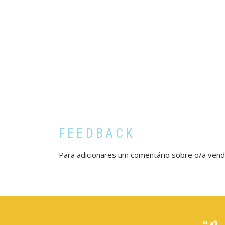
FEEDBACK
Para adicionares um comentário sobre o/a ven