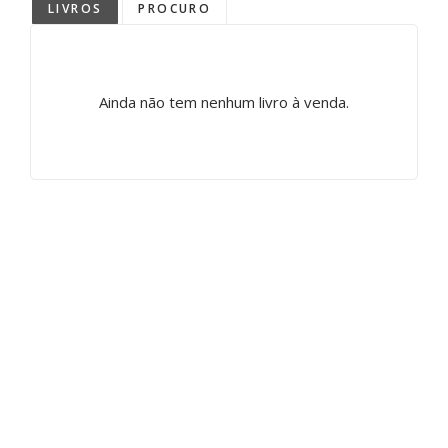
LIVROS
PROCURO
Ainda não tem nenhum livro à venda.