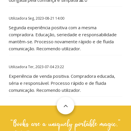
obrigada pela confiança e simpatia 🙏☺️
Utilizadora
Seg, 2023-08-21 14:00
Segunda experiência positiva com a mesma
compradora. Educação, seriedade e responsabilidade
mantêm-se. Processo novamente rápido e de fluida
comunicação. Recomendo utilizador.
Utilizadora
Ter, 2023-07-04 23:22
Experiência de venda positiva. Compradora educada,
séria e responsável. Processo rápido e de fluida
comunicação. Recomendo utilizador.