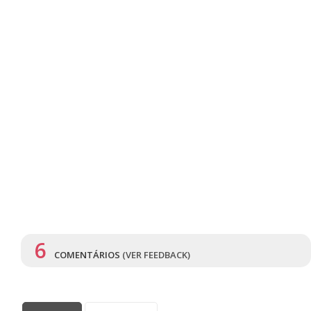
6
COMENTÁRIOS
(VER FEEDBACK)