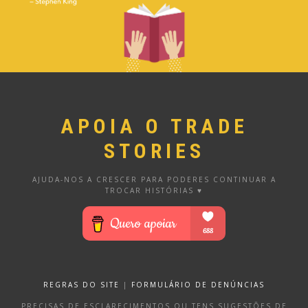
APOIA O TRADE
STORIES
AJUDA-NOS A CRESCER PARA PODERES CONTINUAR A
TROCAR HISTÓRIAS ♥
REGRAS DO SITE
|
FORMULÁRIO DE DENÚNCIAS
PRECISAS DE ESCLARECIMENTOS OU TENS SUGESTÕES DE