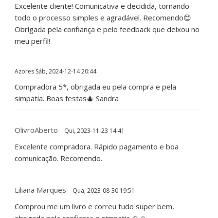
Excelente cliente! Comunicativa e decidida, tornando
todo o processo simples e agradável. Recomendo😊
Obrigada pela confiança e pelo feedback que deixou no
meu perfil!
Azores
Sáb, 2024-12-14 20:44
Compradora 5*, obrigada eu pela compra e pela
simpatia. Boas festas🎄 Sandra
OlivroAberto
Qui, 2023-11-23 14:41
Excelente compradora. Rápido pagamento e boa
comunicação. Recomendo.
Liliana Marques
Qua, 2023-08-30 19:51
Comprou me um livro e correu tudo super bem,