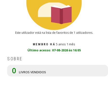
Este utilizador está na lista de favoritos de 1 utilizadores.
5 anos 1 mês
MEMBRO HÁ
Último acesso: 07-08-2026 às 16:05
SOBRE
0
LIVROS VENDIDOS