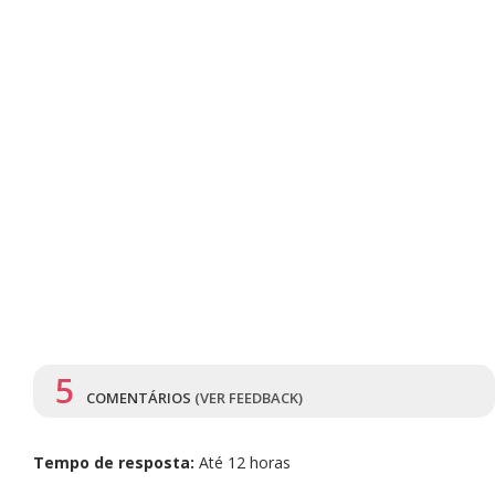
5
COMENTÁRIOS
(VER FEEDBACK)
Tempo de resposta:
Até 12 horas