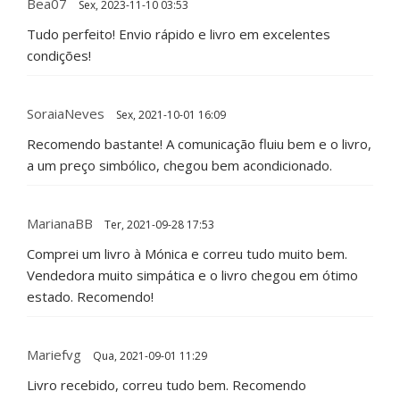
Bea07
Sex, 2023-11-10 03:53
Tudo perfeito! Envio rápido e livro em excelentes
condições!
SoraiaNeves
Sex, 2021-10-01 16:09
Recomendo bastante! A comunicação fluiu bem e o livro,
a um preço simbólico, chegou bem acondicionado.
MarianaBB
Ter, 2021-09-28 17:53
Comprei um livro à Mónica e correu tudo muito bem.
Vendedora muito simpática e o livro chegou em ótimo
estado. Recomendo!
Mariefvg
Qua, 2021-09-01 11:29
Livro recebido, correu tudo bem. Recomendo