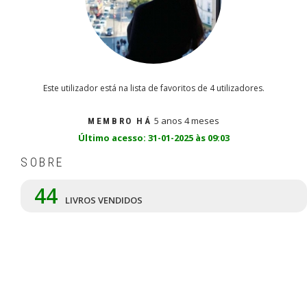
Este utilizador está na lista de favoritos de 4 utilizadores.
5 anos 4 meses
MEMBRO HÁ
Último acesso: 31-01-2025 às 09:03
SOBRE
44
LIVROS VENDIDOS