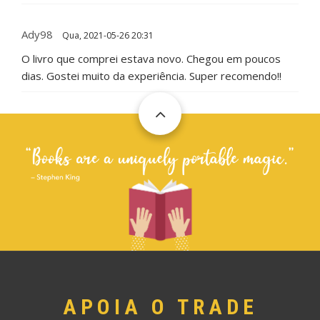
Ady98
Qua, 2021-05-26 20:31
O livro que comprei estava novo. Chegou em poucos
dias. Gostei muito da experiência. Super recomendo!!
APOIA O TRADE