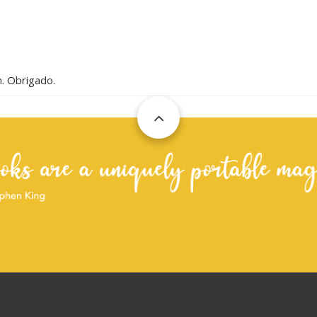
m. Obrigado.