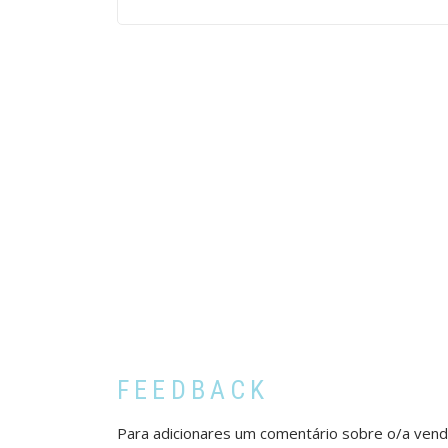
FEEDBACK
Para adicionares um comentário sobre o/a ven