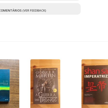
COMENTÁRIOS
(VER FEEDBACK)