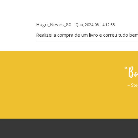
Hugo_Neves_80
Qua, 2024-08-14 12:55
Realizei a compra de um livro e correu tudo be