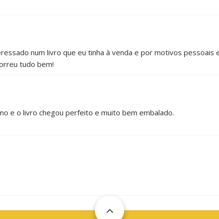
ressado num livro que eu tinha à venda e por motivos pessoais e
orreu tudo bem!
imo e o livro chegou perfeito e muito bem embalado.