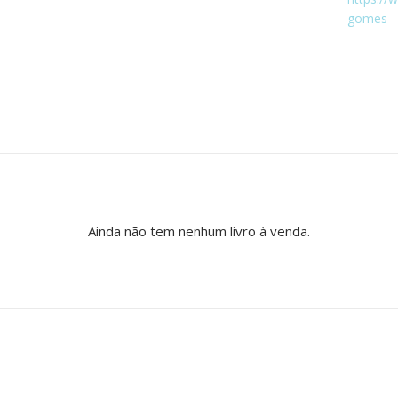
gomes
Ainda não tem nenhum livro à venda.