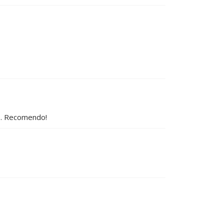
o. Recomendo!