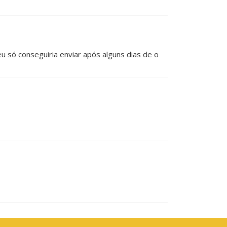
u só conseguiria enviar após alguns dias de o