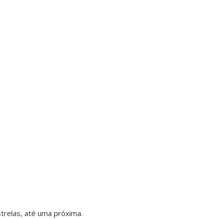
trelas, até uma próxima.