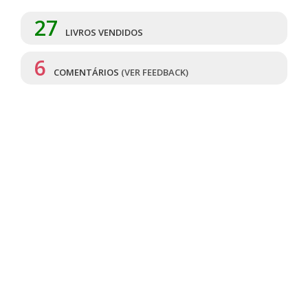
27
LIVROS VENDIDOS
6
COMENTÁRIOS
(VER FEEDBACK)