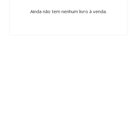
Ainda não tem nenhum livro à venda.