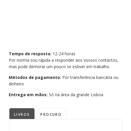
Tempo de resposta:
12-24 horas
Por norma sou rápida a responder aos vossos contactos,
mas pode demorar um pouco se estiver em trabalho.
Métodos de pagamento:
Por transferência bancária ou
dinheiro
Entrega em mãos:
Só na área da grande Lisboa
LIVROS
PROCURO