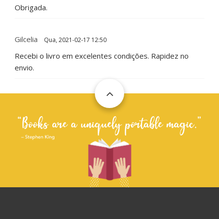
Obrigada.
Gilcelia
Qua, 2021-02-17 12:50
Recebi o livro em excelentes condições. Rapidez no
envio.