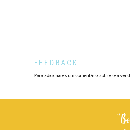
FEEDBACK
Para adicionares um comentário sobre o/a ven