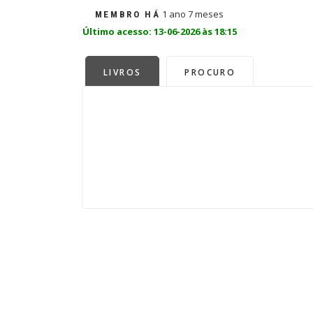
1 ano 7 meses
MEMBRO HÁ
Último acesso: 13-06-2026 às 18:15
LIVROS
PROCURO