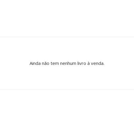
Ainda não tem nenhum livro à venda.