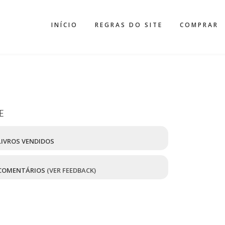
INÍCIO
REGRAS DO SITE
COMPRAR
E
IVROS VENDIDOS
COMENTÁRIOS
(VER FEEDBACK)