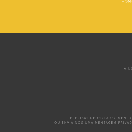
AJU
PRECISAS DE ESCLARECIMENT
OU ENVIA-NOS UMA MENSAGEM PRIVA