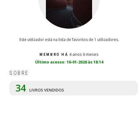
Este utilizador está na lista de favoritos de 1 utilizadores.
4 anos 6 meses
MEMBRO HÁ
Último acesso: 16-01-2026 às 18:14
SOBRE
34
LIVROS VENDIDOS