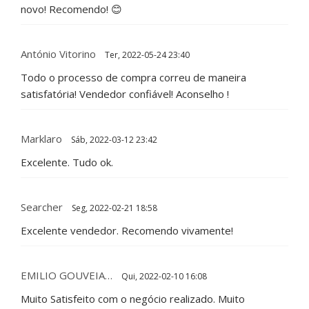
novo! Recomendo! 😊
António Vitorino
Ter, 2022-05-24 23:40
Todo o processo de compra correu de maneira
satisfatória! Vendedor confiável! Aconselho !
Marklaro
Sáb, 2022-03-12 23:42
Excelente. Tudo ok.
Searcher
Seg, 2022-02-21 18:58
Excelente vendedor. Recomendo vivamente!
EMILIO GOUVEIA…
Qui, 2022-02-10 16:08
Muito Satisfeito com o negócio realizado. Muito