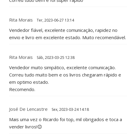
Rita Morais
Ter, 2023-06-27 13:14
Vendedor fiável, excelente comunicação, rapidez no
envio e livro em excelente estado. Muito recomendável.
Rita Morais
Sáb, 2023-03-25 12:38
Vendedor muito simpático, excelente comunicação.
Correu tudo muito bem e os livros chegaram rápido e
em optimo estado.
Recomendo.
José De Lencastre
Sex, 2023-03-24 14:18
Mais uma vez o Ricardo foi top, mil obrigados e toca a
vender livros!😊