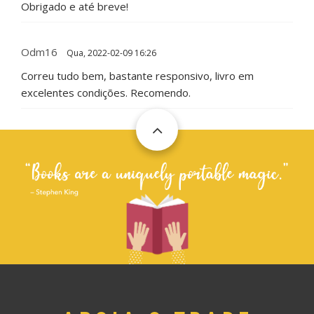
Obrigado e até breve!
Odm16
Qua, 2022-02-09 16:26
Correu tudo bem, bastante responsivo, livro em
excelentes condições. Recomendo.