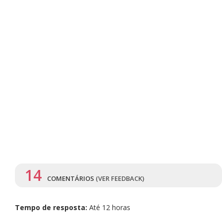
14
COMENTÁRIOS
(VER FEEDBACK)
Tempo de resposta:
Até 12 horas