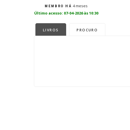
4 meses
MEMBRO HÁ
Último acesso: 07-04-2026 às 10:30
LIVROS
PROCURO