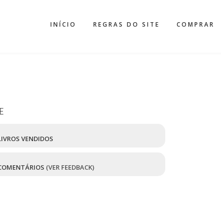
INÍCIO
REGRAS DO SITE
COMPRAR
E
IVROS VENDIDOS
COMENTÁRIOS
(VER FEEDBACK)