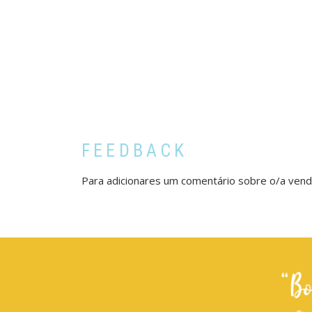
FEEDBACK
Para adicionares um comentário sobre o/a ven