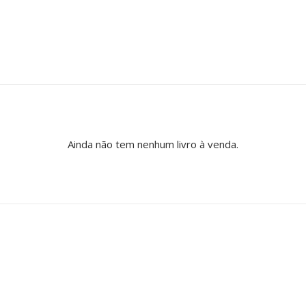
Ainda não tem nenhum livro à venda.