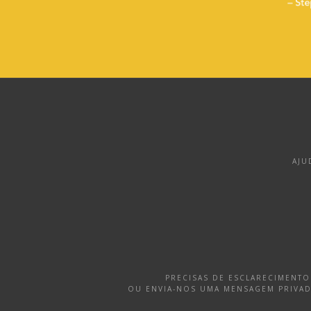
AJU
PRECISAS DE ESCLARECIMENT
OU ENVIA-NOS UMA MENSAGEM PRIVA