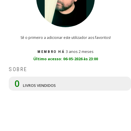
Sê o primeiro a adicionar este utilizador aos favoritos!
3 anos 2 meses
MEMBRO HÁ
Último acesso: 06-05-2026 às 23:00
SOBRE
0
LIVROS VENDIDOS