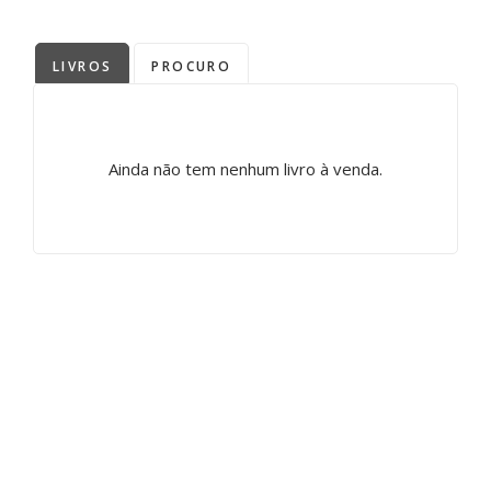
LIVROS
PROCURO
Ainda não tem nenhum livro à venda.