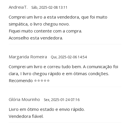
AndreiaT.
Sáb, 2025-02-08 13:11
Comprei um livro a esta vendedora, que foi muito
simpática, o livro chegou novo.
Fiquei muito contente com a compra.
Aconselho esta vendedora.
Margarida Romeira
Qui, 2025-02-06 14:54
Comprei um livro e correu tudo bem. A comunicação foi
clara, I livro chegou rápido e em ótimas condições.
Recomendo ⭐⭐⭐⭐⭐
Glória Mourinho
Sex, 2025-01-24 07:16
Livro em ótimo estado e envio rápido.
Vendedora fiável.