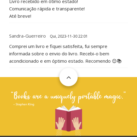
Livro recebido em ótimo estado!
Comunicação rápida e transparente!
Até breve!
Sandra-Guerreiro
Qui, 2023-11-30 22:01
Comprei um livro e fiquei satisfeita, fui sempre
informada sobre o envio do livro. Recebi-o bem
acondicionado e em óptimo estado. Recomendo 😊📚