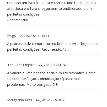
Comprei um livro à Sandra e correu tudo bem. É muito
atenciosa e o livro chegou bem acondicionado e em
perfeitas condições.
Recomendo!
Mcgo
Qui, 2024-01-11 13:34
A processo de compra correu bem e o livro chegou em
perfeitas condições. Recomendo. 🙂
The Lost Empire
Sex, 2023-12-29 16:45
A Sandra é uma pessoa séria e muito simpática. Correu
tudo na perfeição. Comunicação rápida e sem
problemas. Muito obrigado 5🌟
Margarida Braz
Ter, 2023-12-05 08:36