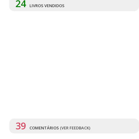
24
LIVROS VENDIDOS
39
COMENTÁRIOS
(VER FEEDBACK)