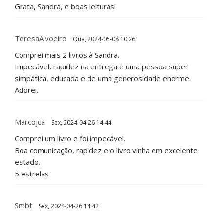
Grata, Sandra, e boas leituras!
TeresaAlvoeiro
Qua, 2024-05-08 10:26
Comprei mais 2 livros à Sandra.
Impecável, rapidez na entrega e uma pessoa super
simpática, educada e de uma generosidade enorme.
Adorei.
Marcojca
Sex, 2024-04-26 14:44
Comprei um livro e foi impecável.
Boa comunicação, rapidez e o livro vinha em excelente
estado.
5 estrelas
Smbt
Sex, 2024-04-26 14:42