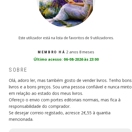
Este utilizador está na lista de favoritos de 9 utilizadores.
2 anos 8 meses
MEMBRO HÁ
Último acesso: 06-08-2026 às 23:00
SOBRE
Olá, adoro ler, mas também gosto de vender livros. Tenho bons
livros e a bons preços. Sou uma pessoa confiável e nunca minto
em relação ao estado dos meus livros.
Ofereço o envio com portes editoriais normais, mas fica à
responsabilidade do comprador.
Se desejar correio registado, acresce 2€,55 à quantia
mencionada.