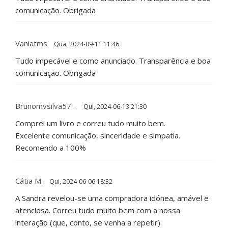
comunicação. Obrigada
Vaniatms
Qua, 2024-09-11 11:46
Tudo impecável e como anunciado. Transparência e boa
comunicação. Obrigada
Brunomvsilva57…
Qui, 2024-06-13 21:30
Comprei um livro e correu tudo muito bem.
Excelente comunicação, sinceridade e simpatia.
Recomendo a 100%
Cátia M.
Qui, 2024-06-06 18:32
A Sandra revelou-se uma compradora idónea, amável e
atenciosa. Correu tudo muito bem com a nossa
interação (que, conto, se venha a repetir).