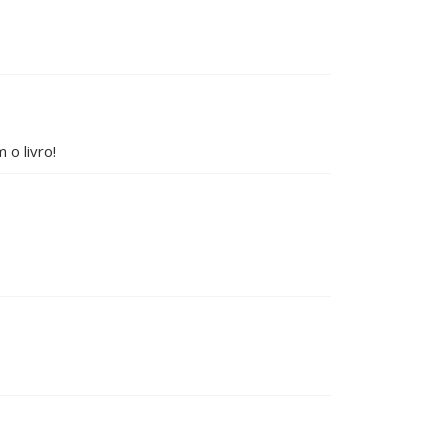
o livro!