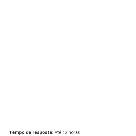
Tempo de resposta:
Até 12 horas