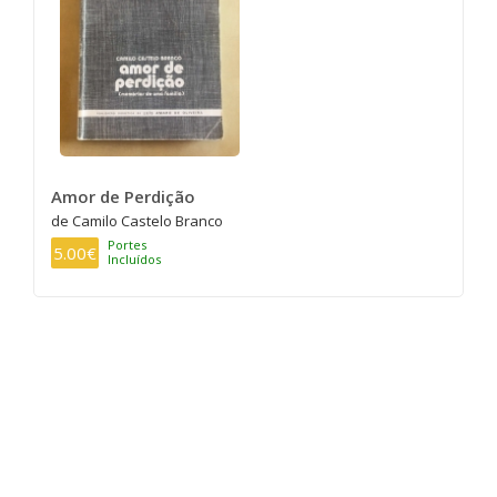
Amor de Perdição
de Camilo Castelo Branco
Portes
5.00€
Incluídos