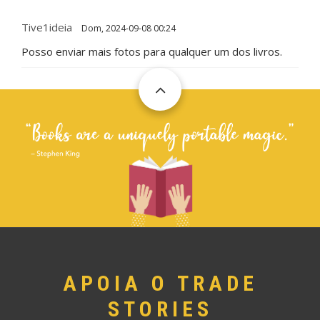
Tive1ideia
Dom, 2024-09-08 00:24
Posso enviar mais fotos para qualquer um dos livros.
APOIA O TRADE
STORIES