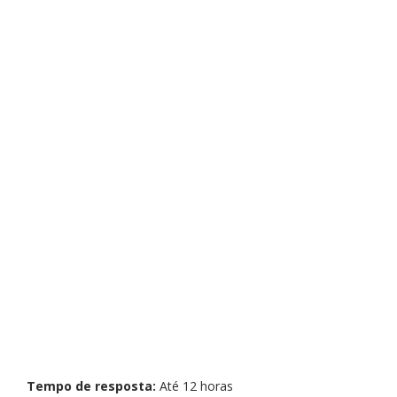
Tempo de resposta:
Até 12 horas