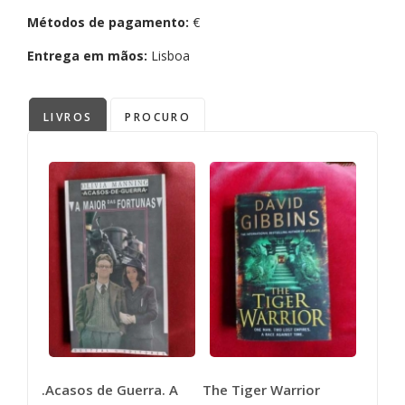
Métodos de pagamento:
€
Entrega em mãos:
Lisboa
LIVROS
PROCURO
.Acasos de Guerra. A
The Tiger Warrior