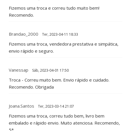
Fizemos uma troca e correu tudo muito bem!
Recomendo.
Brandao_2000
Ter, 2023-04-11 18:33
Fizemos uma troca, vendedora prestativa e simpática,
envio rápido e seguro.
Vanessap
Sáb, 2023-04-01 17:50
Troca - Correu muito bem. Envio rápido e cuidado.
Recomendo. Obrigada
Joana.Santos
Ter, 2023-03-14 21:07
Fizemos uma troca, correu tudo bem, livro bem
embalado e rápido envio. Muito atenciosa. Recomendo,
5*