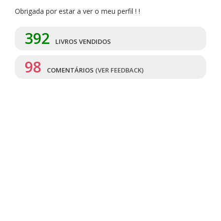
Obrigada por estar a ver o meu perfil ! !
392
LIVROS VENDIDOS
98
COMENTÁRIOS
(VER FEEDBACK)