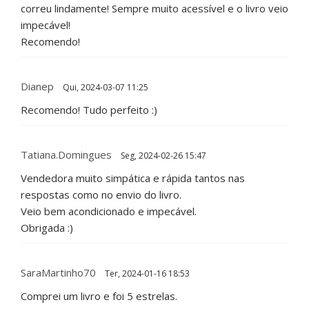
correu lindamente! Sempre muito acessível e o livro veio
impecável!
Recomendo!
Dianep
Qui, 2024-03-07 11:25
Recomendo! Tudo perfeito :)
Tatiana.Domingues
Seg, 2024-02-26 15:47
Vendedora muito simpática e rápida tantos nas
respostas como no envio do livro.
Veio bem acondicionado e impecável.
Obrigada :)
SaraMartinho70
Ter, 2024-01-16 18:53
Comprei um livro e foi 5 estrelas.