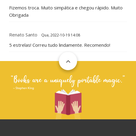
Fizemos troca. Muito simpática e chegou rápido. Muito
Obrigada
Renato Santo
Qua, 2022-10-19 14:08
5 estrelas! Correu tudo lindamente. Recomendo!