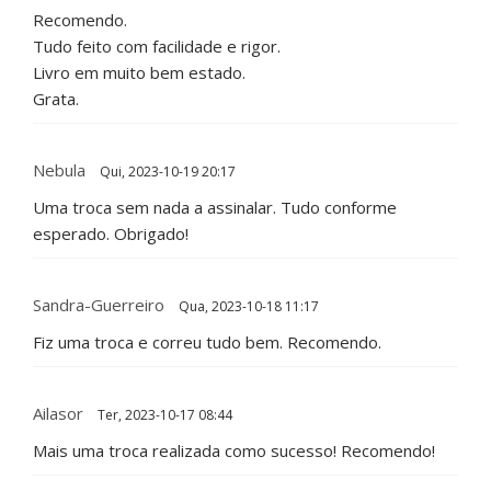
Recomendo.
Tudo feito com facilidade e rigor.
Livro em muito bem estado.
Grata.
Nebula
Qui, 2023-10-19 20:17
Uma troca sem nada a assinalar. Tudo conforme
esperado. Obrigado!
Sandra-Guerreiro
Qua, 2023-10-18 11:17
Fiz uma troca e correu tudo bem. Recomendo.
Ailasor
Ter, 2023-10-17 08:44
Mais uma troca realizada como sucesso! Recomendo!