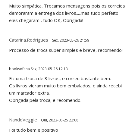
Muito simpática, Trocamos mensagens pois os correios
demoraram a entrega dos livros.....mas tudo perfeito
eles chegaram , tudo OK, Obrigada!
Catarina.rodrigues
Sex, 2023-05-26 21:59
Processo de troca super simples e breve, recomendo!
booksofana
Sex, 2023-05-26 12:13
Fiz uma troca de 3 livros, e correu bastante bem.
Os livros vieram muito bem embalados, e ainda recebi
um marcador extra.
Obrigada pela troca, e recomendo.
NandoVeggie
Qui, 2023-05-25 22:08
Foi tudo bem e positivo