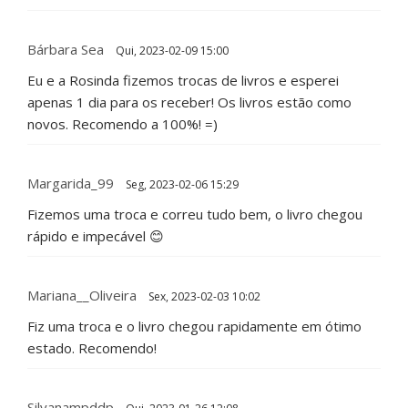
Bárbara Sea
Qui, 2023-02-09 15:00
Eu e a Rosinda fizemos trocas de livros e esperei
apenas 1 dia para os receber! Os livros estão como
novos. Recomendo a 100%! =)
Margarida_99
Seg, 2023-02-06 15:29
Fizemos uma troca e correu tudo bem, o livro chegou
rápido e impecável 😊
Mariana__Oliveira
Sex, 2023-02-03 10:02
Fiz uma troca e o livro chegou rapidamente em ótimo
estado. Recomendo!
Silvanampddp