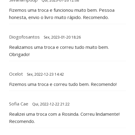
Qui, 2023-01-26 12:08
Fizemos uma troca e funcionou muito bem. Pessoa
honesta, envio o livro muito rápido. Recomendo.
Diogofosantos
Sex, 2023-01-20 18:26
Realizamos uma troca e correu tudo muito bem.
Obrigado!
Ocelot
Sex, 2022-12-23 14:42
Fizemos uma troca e correu tudo bem. Recomendo!
Sofia Cae
Qui, 2022-12-22 21:22
Realizei uma troca com a Rosinda. Correu lindamente!
Recomendo.