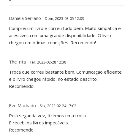
Daniela Serrano
Dom, 2023-03-05 12:03
Comprei um livro e correu tudo bem. Muito simpática e
acessível, com uma grande disponibilidade. O livro
chegou em ótimas condições. Recomendo!
The_rita
Ter, 2023-02-28 12:38
Troca que correu bastante bem. Comunicação eficiente
e o livro chegou rápido, no estado descrito.
Recomendo!
Eve.Machado
Sex, 2023-02-24 17:02
Pela segunda vez, fizemos uma troca.
E recebi os livros impecáveis.
Recomendo.