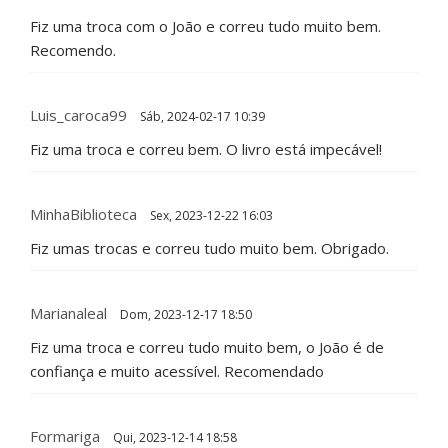
Fiz uma troca com o João e correu tudo muito bem.
Recomendo.
Luis_caroca99
Sáb, 2024-02-17 10:39
Fiz uma troca e correu bem. O livro está impecável!
MinhaBiblioteca
Sex, 2023-12-22 16:03
Fiz umas trocas e correu tudo muito bem. Obrigado.
Marianaleal
Dom, 2023-12-17 18:50
Fiz uma troca e correu tudo muito bem, o João é de
confiança e muito acessível. Recomendado
Formariga
Qui, 2023-12-14 18:58