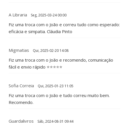
A Libraria
Seg, 2025-03-24 00:00
Fiz uma troca com o João e correu tudo como esperado:
eficácia e simpatia. Cláudia Pinto
Migmatias
Qui, 2025-02-20 14:08
Fiz uma troca com o João e recomendo, comunicação
fácil e envio rápido ⭐️⭐️⭐️⭐️⭐️
Sofia Correia
Qui, 2025-01-23 11:05
Fiz uma troca com o João e tudo correu muito bem.
Recomendo.
Guardalivros
Sáb, 2024-08-31 09:44