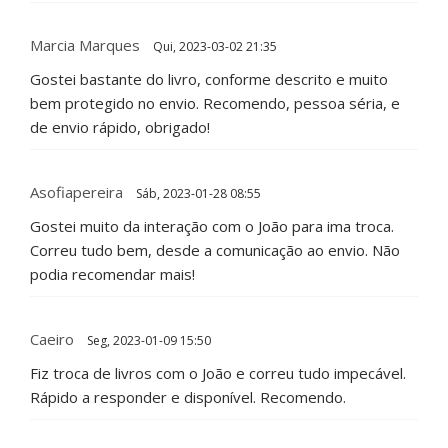
Marcia Marques
Qui, 2023-03-02 21:35
Gostei bastante do livro, conforme descrito e muito
bem protegido no envio. Recomendo, pessoa séria, e
de envio rápido, obrigado!
Asofiapereira
Sáb, 2023-01-28 08:55
Gostei muito da interação com o João para ima troca.
Correu tudo bem, desde a comunicação ao envio. Não
podia recomendar mais!
Caeiro
Seg, 2023-01-09 15:50
Fiz troca de livros com o João e correu tudo impecável.
Rápido a responder e disponível. Recomendo.