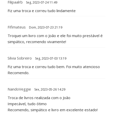
Filipaalrb
Seg, 2023-07-24 11:49
Fiz uma troca e correu tudo lindamente
Fifimateus
Dom, 2023-07-23 21:19
Troquei um livro com o João e ele foi muito prestável é
simpático, recomendo vivamente!
Silvia Sobreiro
Seg, 2023-07-03 13:19
Fiz uma troca e correu tudo bem. Foi muito atencioso
Recomendo.
NandoVeggie
Sex, 2023-05-26 14:29
Troca de livros realizada com o João
Impecável, tudo ótimo
Recomendo, simpático e livro em excelente estado!