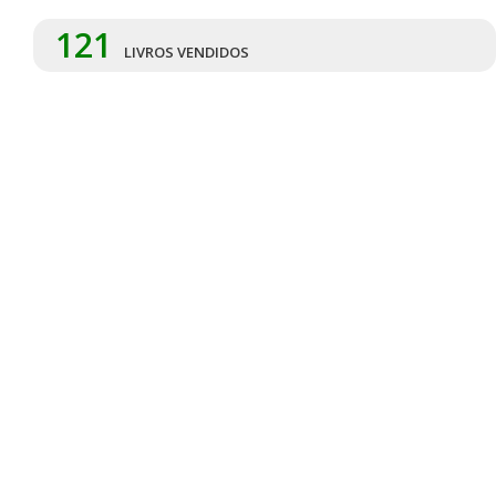
121
LIVROS VENDIDOS