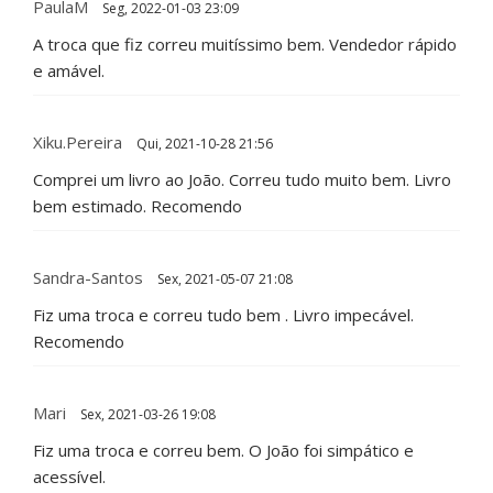
PaulaM
Seg, 2022-01-03 23:09
A troca que fiz correu muitíssimo bem. Vendedor rápido
e amável.
Xiku.pereira
Qui, 2021-10-28 21:56
Comprei um livro ao João. Correu tudo muito bem. Livro
bem estimado. Recomendo
Sandra-Santos
Sex, 2021-05-07 21:08
Fiz uma troca e correu tudo bem . Livro impecável.
Recomendo
Mari
Sex, 2021-03-26 19:08
Fiz uma troca e correu bem. O João foi simpático e
acessível.