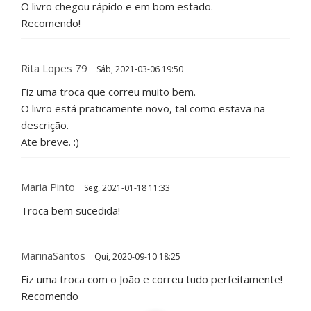
O livro chegou rápido e em bom estado.
Recomendo!
Rita Lopes 79
Sáb, 2021-03-06 19:50
Fiz uma troca que correu muito bem.
O livro está praticamente novo, tal como estava na
descrição.
Ate breve. :)
Maria Pinto
Seg, 2021-01-18 11:33
Troca bem sucedida!
MarinaSantos
Qui, 2020-09-10 18:25
Fiz uma troca com o João e correu tudo perfeitamente!
Recomendo