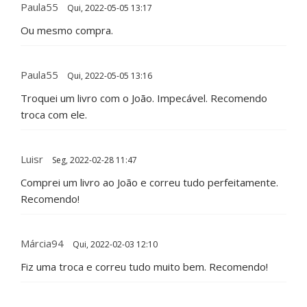
Paula55
Qui, 2022-05-05 13:17
Ou mesmo compra.
Paula55
Qui, 2022-05-05 13:16
Troquei um livro com o João. Impecável. Recomendo
troca com ele.
Luisr
Seg, 2022-02-28 11:47
Comprei um livro ao João e correu tudo perfeitamente.
Recomendo!
Márcia94
Qui, 2022-02-03 12:10
Fiz uma troca e correu tudo muito bem. Recomendo!