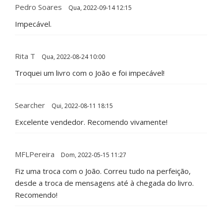
Pedro Soares
Qua, 2022-09-14 12:15
Impecável.
Rita T
Qua, 2022-08-24 10:00
Troquei um livro com o João e foi impecável!
Searcher
Qui, 2022-08-11 18:15
Excelente vendedor. Recomendo vivamente!
MFLPereira
Dom, 2022-05-15 11:27
Fiz uma troca com o João. Correu tudo na perfeição,
desde a troca de mensagens até à chegada do livro.
Recomendo!