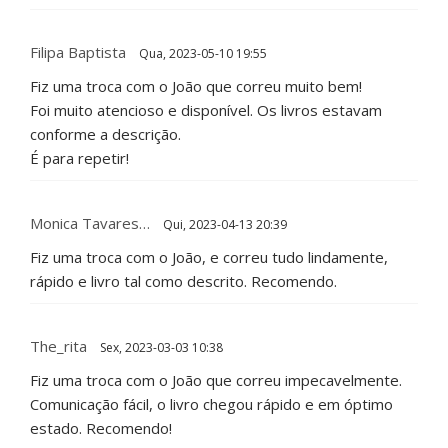
Filipa Baptista
Qua, 2023-05-10 19:55
Fiz uma troca com o João que correu muito bem!
Foi muito atencioso e disponível. Os livros estavam
conforme a descrição.
É para repetir!
Monica Tavares…
Qui, 2023-04-13 20:39
Fiz uma troca com o João, e correu tudo lindamente,
rápido e livro tal como descrito. Recomendo.
The_rita
Sex, 2023-03-03 10:38
Fiz uma troca com o João que correu impecavelmente.
Comunicação fácil, o livro chegou rápido e em óptimo
estado. Recomendo!