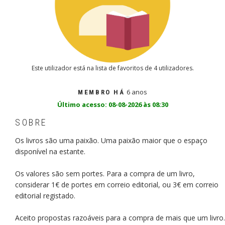
Este utilizador está na lista de favoritos de 4 utilizadores.
6 anos
MEMBRO HÁ
Último acesso: 08-08-2026 às 08:30
SOBRE
Os livros são uma paixão. Uma paixão maior que o espaço
disponível na estante.
Os valores são sem portes. Para a compra de um livro,
considerar 1€ de portes em correio editorial, ou 3€ em correio
editorial registado.
Aceito propostas razoáveis para a compra de mais que um livro.