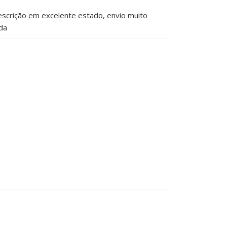
scrição em excelente estado, envio muito
da