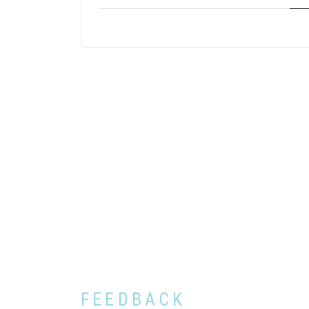
FEEDBACK