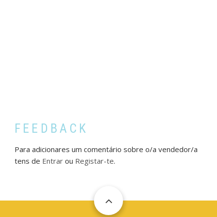
FEEDBACK
Para adicionares um comentário sobre o/a vendedor/a
tens de
Entrar
ou
Registar-te
.