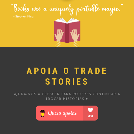
APOIA O TRADE
STORIES
AJUDA-NOS A CRESCER PARA PODERES CONTINUAR A
TROCAR HISTÓRIAS ♥