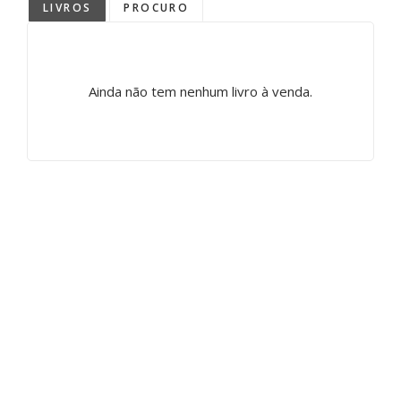
LIVROS
PROCURO
Ainda não tem nenhum livro à venda.