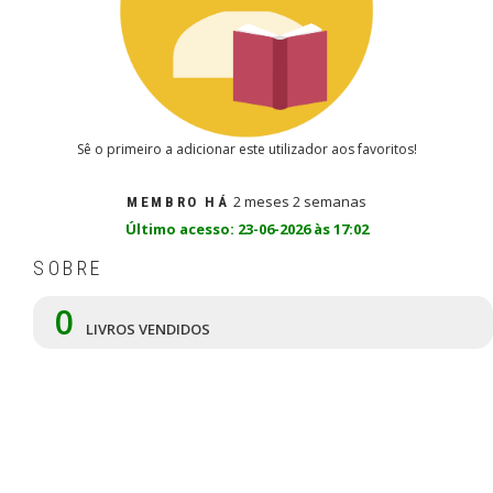
Sê o primeiro a adicionar este utilizador aos favoritos!
2 meses 2 semanas
MEMBRO HÁ
Último acesso: 23-06-2026 às 17:02
SOBRE
0
LIVROS VENDIDOS