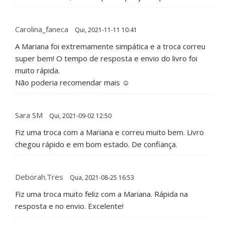
Carolina_faneca
Qui, 2021-11-11 10:41
A Mariana foi extremamente simpática e a troca correu
super bem! O tempo de resposta e envio do livro foi
muito rápida.
Não poderia recomendar mais ☺️
Sara SM
Qui, 2021-09-02 12:50
Fiz uma troca com a Mariana e correu muito bem. Livro
chegou rápido e em bom estado. De confiança.
Deborah.tres
Qua, 2021-08-25 16:53
Fiz uma troca muito feliz com a Mariana. Rápida na
resposta e no envio. Excelente!