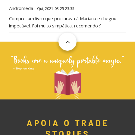
Andromeda
Qui, 2021-03-25 23:35
Comprei um livro que procurava à Mariana e chegou
impecável. Foi muito simpática, recomendo :)
APOIA O TRADE
STORIES