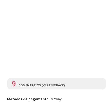
9
COMENTÁRIOS
(VER FEEDBACK)
Métodos de pagamento:
Mbway