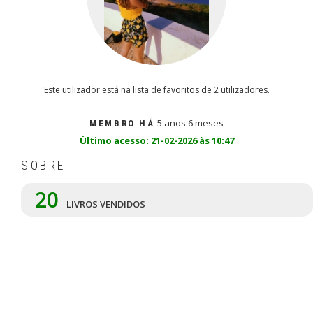
Este utilizador está na lista de favoritos de 2 utilizadores.
5 anos 6 meses
MEMBRO HÁ
Último acesso: 21-02-2026 às 10:47
SOBRE
20
LIVROS VENDIDOS