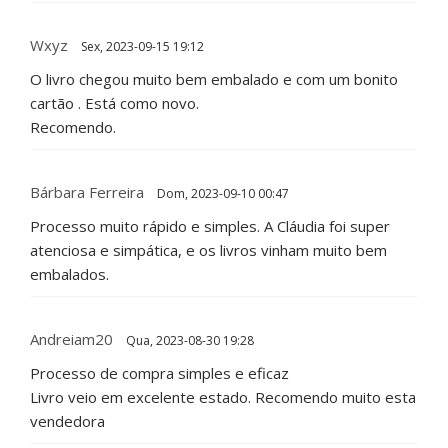
Wxyz
Sex, 2023-09-15 19:12
O livro chegou muito bem embalado e com um bonito
cartão . Está como novo.
Recomendo.
Bárbara Ferreira
Dom, 2023-09-10 00:47
Processo muito rápido e simples. A Cláudia foi super
atenciosa e simpática, e os livros vinham muito bem
embalados.
Andreiam20
Qua, 2023-08-30 19:28
Processo de compra simples e eficaz
Livro veio em excelente estado. Recomendo muito esta
vendedora