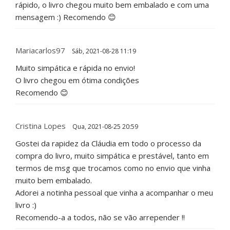
rápido, o livro chegou muito bem embalado e com uma
mensagem :) Recomendo 😊
Mariacarlos97
Sáb, 2021-08-28 11:19
Muito simpática e rápida no envio!
O livro chegou em ótima condições
Recomendo 😊
Cristina Lopes
Qua, 2021-08-25 20:59
Gostei da rapidez da Cláudia em todo o processo da
compra do livro, muito simpática e prestável, tanto em
termos de msg que trocamos como no envio que vinha
muito bem embalado.
Adorei a notinha pessoal que vinha a acompanhar o meu
livro :)
Recomendo-a a todos, não se vão arrepender !!