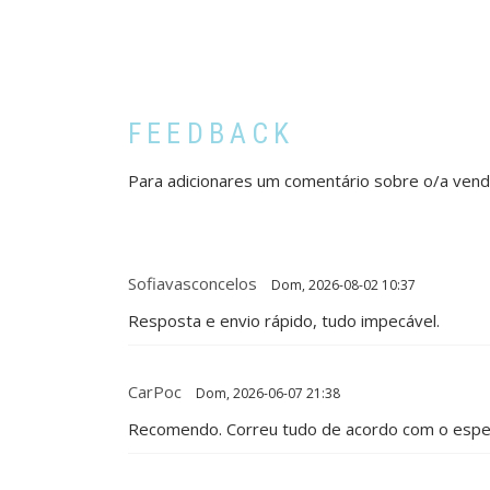
FEEDBACK
Para adicionares um comentário sobre o/a ven
Sofiavasconcelos
Dom, 2026-08-02 10:37
Resposta e envio rápido, tudo impecável.
CarPoc
Dom, 2026-06-07 21:38
Recomendo. Correu tudo de acordo com o espe