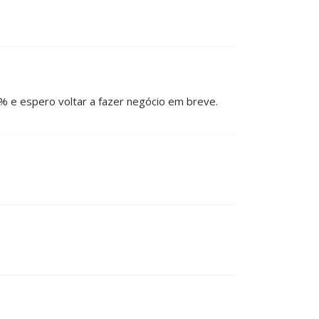
 e espero voltar a fazer negócio em breve.