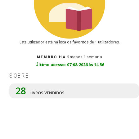
Este utilizador está na lista de favoritos de 1 utilizadores.
6 meses 1 semana
MEMBRO HÁ
Último acesso: 07-08-2026 às 14:56
SOBRE
28
LIVROS VENDIDOS