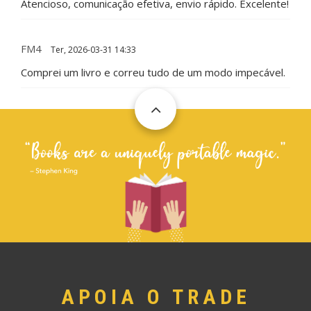
Atencioso, comunicação efetiva, envio rápido. Excelente!
FM4
Ter, 2026-03-31 14:33
Comprei um livro e correu tudo de um modo impecável.
APOIA O TRADE