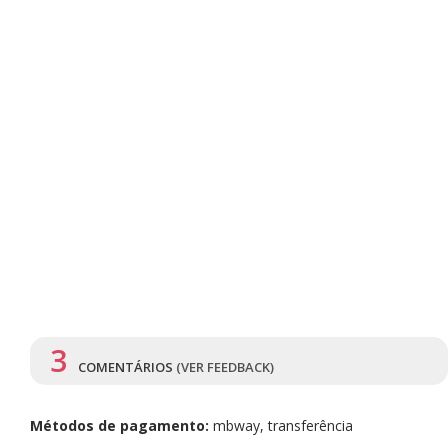
3
COMENTÁRIOS
(VER FEEDBACK)
Métodos de pagamento:
mbway, transferência